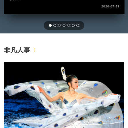
2026-07-28
非凡人事