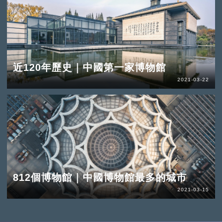
近120年歷史｜中國第一家博物館
2021-03-22
812個博物館｜中國博物館最多的城市
2021-03-15