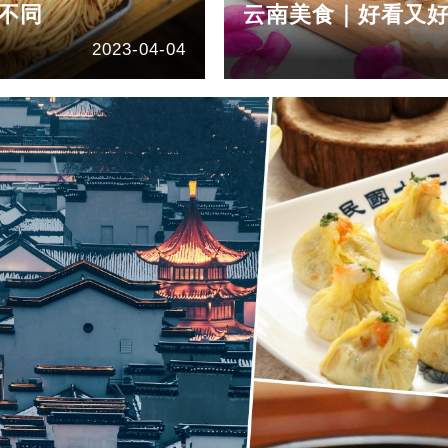
不同
云南美食｜好看又好
2023-04-04