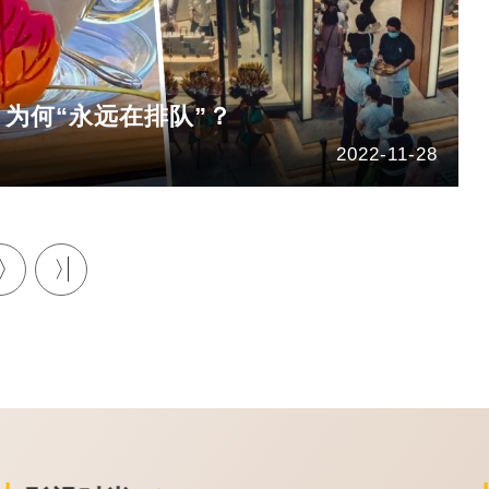
 为何“永远在排队”？
2022-11-28