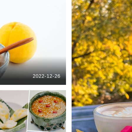
2022-12-26