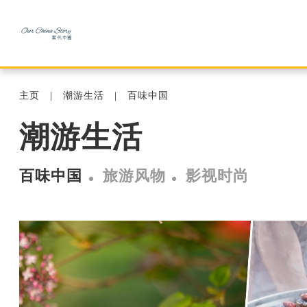
主页
潮游生活
百味中国
潮游生活
百味中国
旅游风物
影视时尚