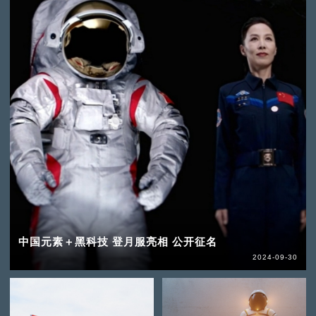
中国元素＋黑科技 登月服亮相 公开征名
2024-09-30