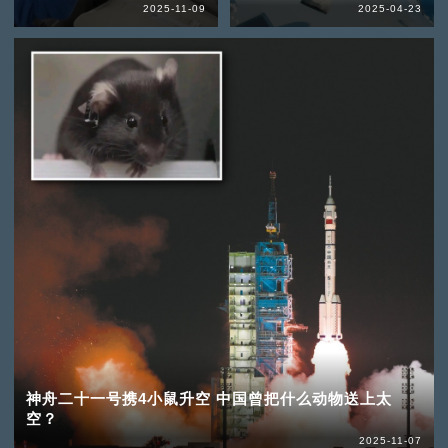
2025-11-09
2025-04-23
神舟二十一号携4小鼠升空 中国曾把什么动物送上太
空？
2025-11-07