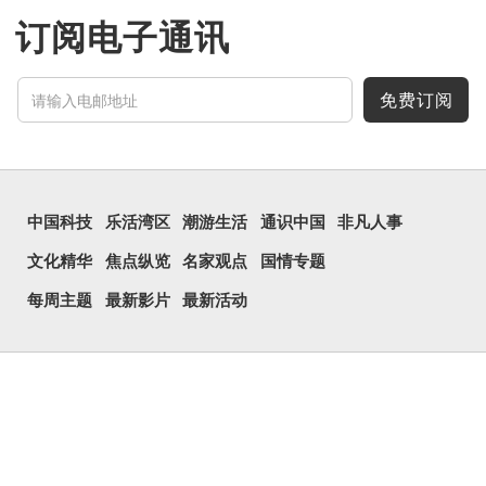
订阅电子通讯
免费订阅
中国科技
乐活湾区
潮游生活
通识中国
非凡人事
文化精华
焦点纵览
名家观点
国情专题
每周主题
最新影片
最新活动