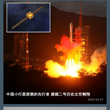
中国小行星探测的先行者 嫦娥二号仍在太空翱翔
2025-02-07