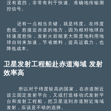
没有遮挡，非常有利于快速、准确地传输测
控信号。
还有一点相当关键，就是纬度。在纬度
愈低、愈接近赤道的地方，因为相对地球自
转速度愈快，发射火箭能更大限度地利用地
球自转来加速，节省燃料，提高运载力，也
降低成本。
卫星发射工程船赴赤道海域 发射
效率高
所以对于纬度较高的国家，在赤道附近
设立固定发射平台，又或打造移动式发射平
台和发射工程船，把卫星送到赤道附近海域
发射，应该是不错的选择。