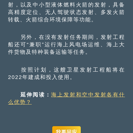
射，以及中小型液体燃料火箭的发射，具备
高精度定位、无人驾驶状态发射、多发火箭
转载、火箭综合环境保障等功能。
另外，在没有发射任务期间，发射工程
船还可“兼职”运行海上风电场运维、海上大
件货物及特种装备运输等任务。
按照计划，这艘卫星发射工程船将在
2022年建成和投入使用。
延伸阅读：
海上发射和空中发射各有什
么优势？
我要回应