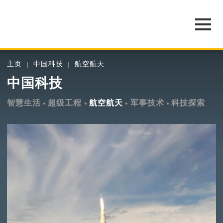
主页
中国科技
航空航天
中国科技
智慧生活
超级工程
航空航天
军事技术
科技探索