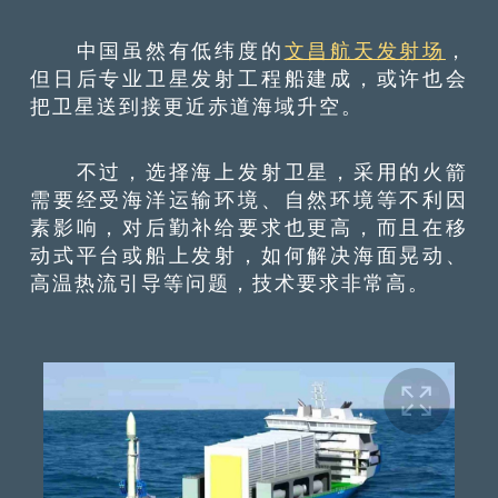
中国虽然有低纬度的
文昌航天发射场
，
但日后专业卫星发射工程船建成，或许也会
把卫星送到接更近赤道海域升空。
不过，选择海上发射卫星，采用的火箭
需要经受海洋运输环境、自然环境等不利因
素影响，对后勤补给要求也更高，而且在移
动式平台或船上发射，如何解决海面晃动、
高温热流引导等问题，技术要求非常高。