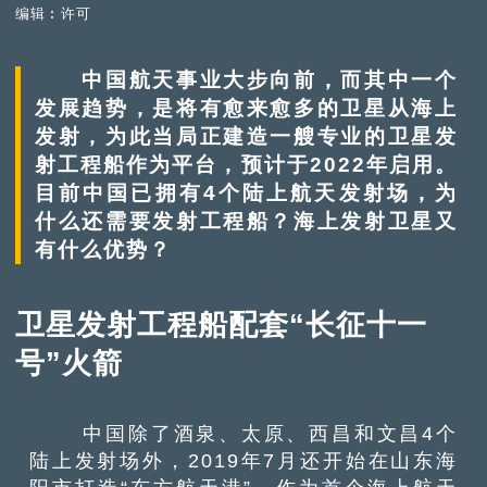
编辑︰许可
中国航天事业大步向前，而其中一个
发展趋势，是将有愈来愈多的卫星从海上
发射，为此当局正建造一艘专业的卫星发
射工程船作为平台，预计于2022年启用。
目前中国已拥有4个陆上航天发射场，为
什么还需要发射工程船？海上发射卫星又
有什么优势？
卫星发射工程船配套“长征十一
号”火箭
中国除了酒泉、太原、西昌和文昌4个
陆上发射场外，2019年7月还开始在山东海