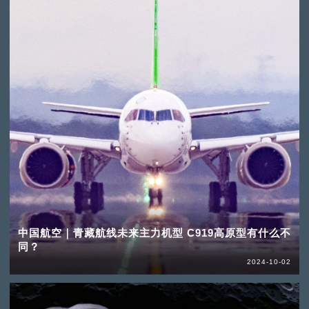
中国航空｜青藏航线未来主力机型 C919高原型有什么不
同？
2024-10-02