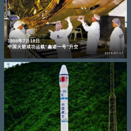
1998年7月18日
中国火箭成功运载“鑫诺一号”升空
2026-07-17