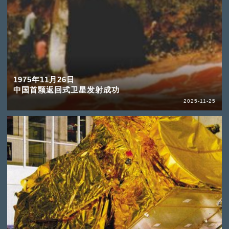
1975年11月26日
中国首颗返回式卫星发射成功
2025-11-25