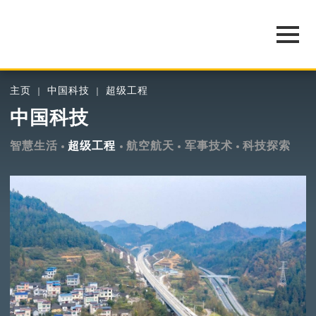
主页
中国科技
超级工程
中国科技
智慧生活
超级工程
航空航天
军事技术
科技探索