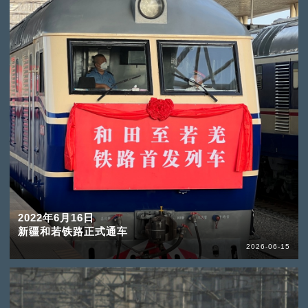
2022年6月16日
新疆和若铁路正式通车
2026-06-15