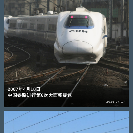
2007年4月18日
中国铁路进行第6次大面积提速
2026-04-17