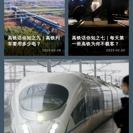
高铁话你知之九｜高铁列
高铁话你知之七｜每天第
车要用多少电？
一班高铁为何不载客？
2025-02-28
2025-02-05