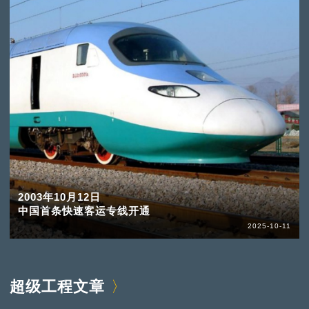
2003年10月12日
中国首条快速客运专线开通
2025-10-11
超级工程文章