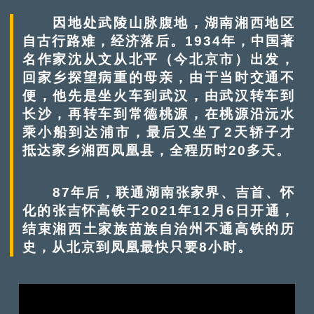
因地处武陵山脉腹地，湖南湘西地区
自古行路难，经济落后。1934年，中国著
名作家沈从文从北平（今北京市）出发，
回家乡探望病重的母亲，由于当时交通不
便，他先是坐火车到武汉，由武汉转车到
长沙，再转车到常德桃源，在桃源沿沅水
乘小船到达浦市，最后又坐了2天轿子才
抵达家乡湘西凤凰县，全程历时20多天。
87年后，联通湖南张家界、吉首、怀
化的张吉怀高铁于2021年12月6日开通，
结束湘西土家族苗族自治州不通高铁的历
史，从北京到凤凰最快只要8小时。