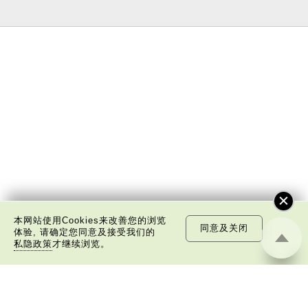
本网站使用Cookies来改善您的浏览
同意及关闭
体验, 请确定您同意及接受我们的
私隐政策
才继续浏览。
关于我们
版权告示
私隐政策声明
免责声明