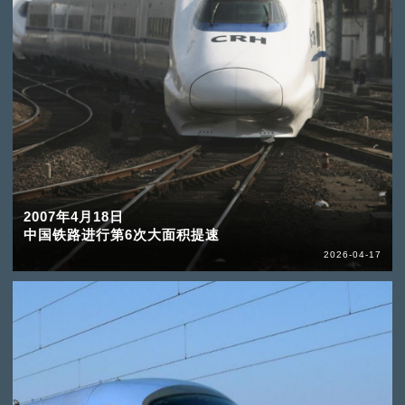
2007年4月18日
中国铁路进行第6次大面积提速
2026-04-17