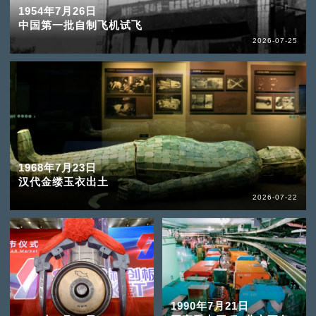
1954年7月26日
中国第一批自制飞机试飞
2026-07-25
1968年7月23日
汉代金缕玉衣出土
2026-07-22
1990年7月21日