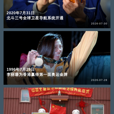
2020年7月31日
北斗三号全球卫星导航系统开通
2026-07-30
1996年7月29日
李丽珊为香港赢得第一面奥运金牌
2026-07-28