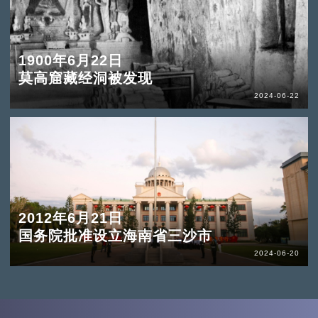
1900年6月22日
莫高窟藏经洞被发现
2024-06-22
2012年6月21日
国务院批准设立海南省三沙市
2024-06-20