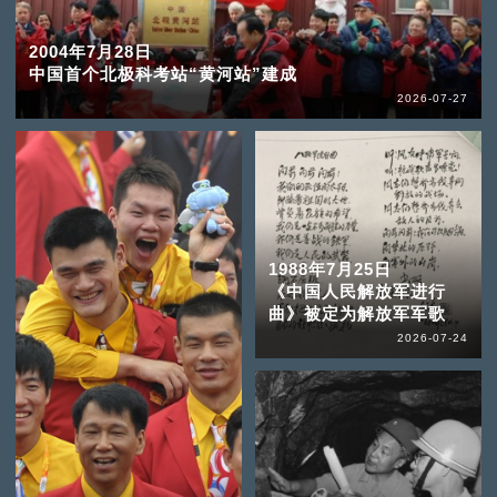
2004年7月28日
中国首个北极科考站“黄河站”建成
2026-07-27
1988年7月25日
《中国人民解放军进行
曲》被定为解放军军歌
2026-07-24