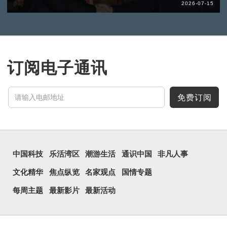
2026-07-15
订阅电子通讯
免费订阅
中国科技
乐活湾区
潮游生活
通识中国
非凡人事
文化精华
焦点纵览
名家观点
国情专题
每周主题
最新影片
最新活动