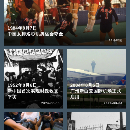
1984年8月7日
中国女排洛杉矶奥运会夺金
11小时前
1952年8月6日
2004年8月5日
新中国首次实现财政收支
广州新白云国际机场正式
平衡
启用
2026-08-05
2026-08-04