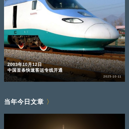
2003年10月12日
中国首条快速客运专线开通
2025-10-11
当年今日文章