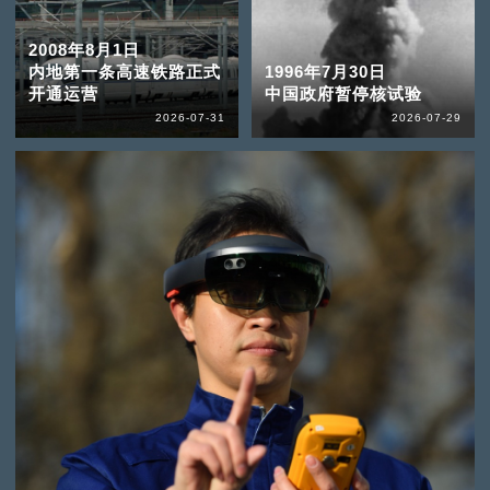
2008年8月1日
内地第一条高速铁路正式
1996年7月30日
开通运营
中国政府暂停核试验
2026-07-31
2026-07-29