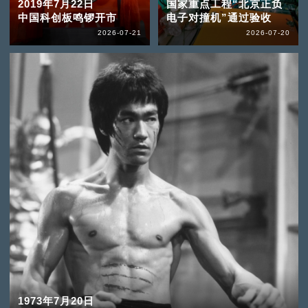
2019年7月22日
国家重点工程“北京正负
中国科创板鸣锣开市
电子对撞机”通过验收
2026-07-21
2026-07-20
1973年7月20日