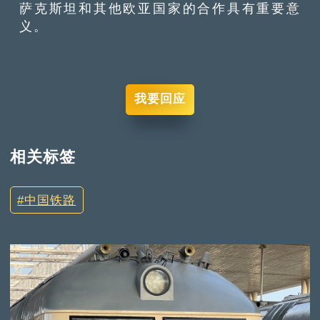
萨克斯坦和其他欧亚国家的合作具有重要意
义。
我要回应
相关标签
中国铁路