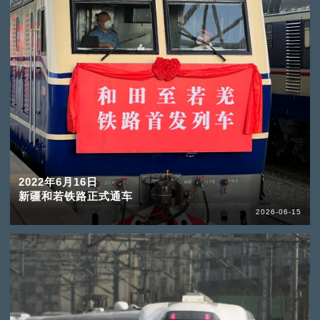
2022年6月16日
新疆和若铁路正式通车
2026-06-15