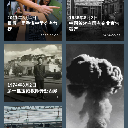
2011年8月4日
1986年8月3日
最后一届香港中学会考放
中国首次有国有企业宣告
榜
破产
2026-08-03
2026-08-02
1974年8月2日
第一批援藏教师奔赴西藏
2026-08-01