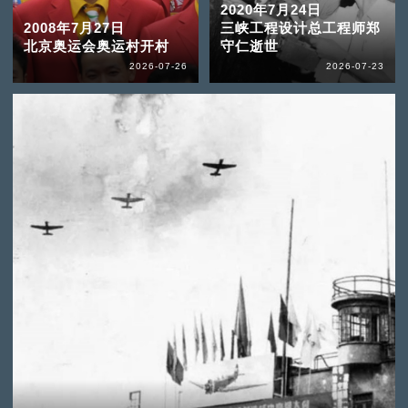
2020年7月24日
2008年7月27日
三峡工程设计总工程师郑
北京奥运会奥运村开村
守仁逝世
2026-07-26
2026-07-23