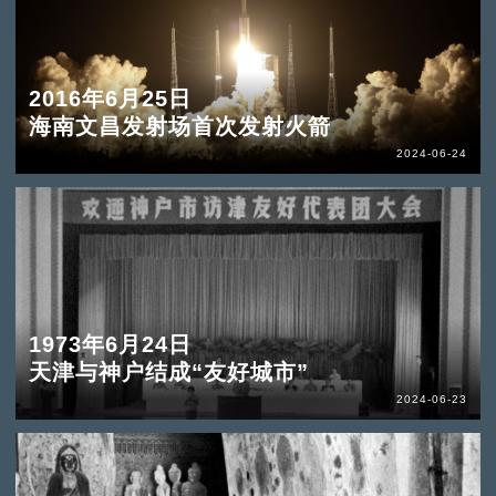
2016年6月25日
海南文昌发射场首次发射火箭
2024-06-24
1973年6月24日
天津与神户结成“友好城市”
2024-06-23