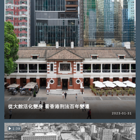
從大館活化變身 看香港刑法百年變遷
2023-01-31
1:39