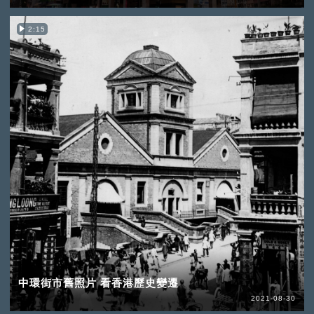
2:15
中環街市舊照片 看香港歷史變遷
2021-08-30