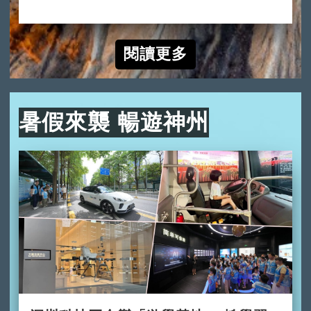
2024-10-10
閱讀更多
暑假來襲 暢遊神州