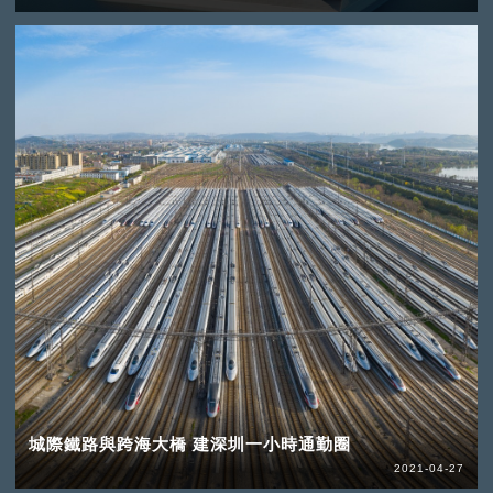
城際鐵路與跨海大橋 建深圳一小時通勤圈
2021-04-27