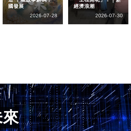
國發展
經濟浪潮
2026-07-28
2026-07-30
未來