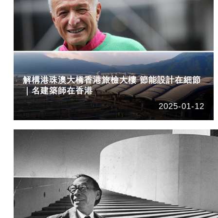
解構港珠澳大橋香港旅檢大樓 節能設計在細節
｜名建築師在香港
2025-01-12