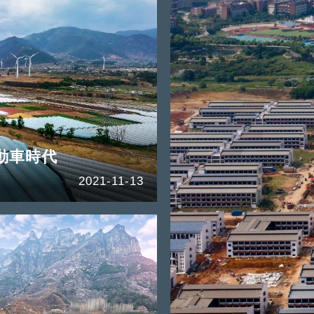
動車時代
2021-11-13