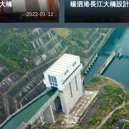
大橋
楊泗港長江大橋設計
2022-01-12