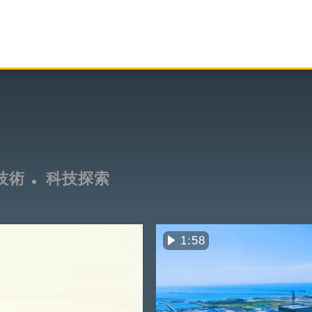
技術
科技探索
1:58