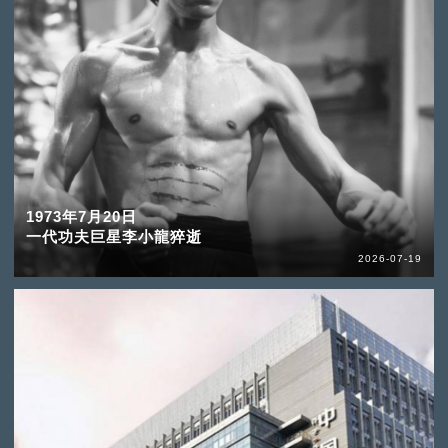
1973年7月20日
一代功夫巨星李小龍猝逝
2026-07-19