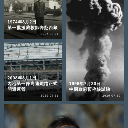
1974年8月2日
第一批援藏教師奔赴西藏
2026-08-01
2008年8月1日
內地第一條高速鐵路正式
1996年7月30日
開通運營
中國政府暫停核試驗
2026-07-31
2026-07-29