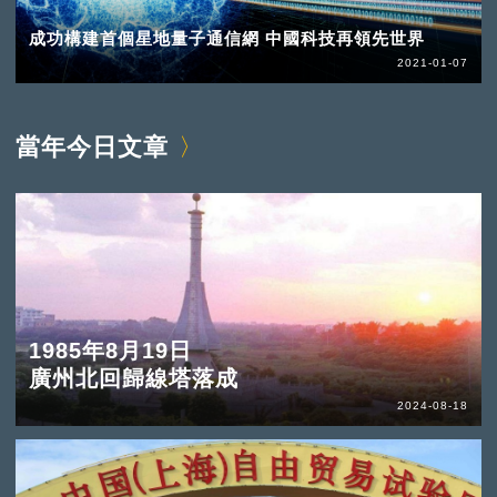
成功構建首個星地量子通信網 中國科技再領先世界
2021-01-07
當年今日文章
1985年8月19日
廣州北回歸線塔落成
2024-08-18