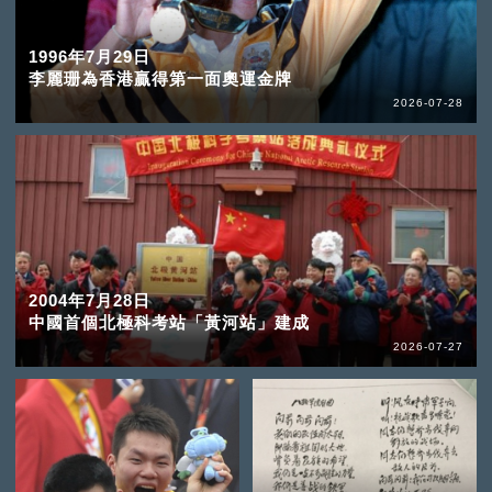
1996年7月29日
李麗珊為香港贏得第一面奧運金牌
2026-07-28
2004年7月28日
中國首個北極科考站「黃河站」建成
2026-07-27