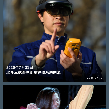
2020年7月31日
北斗三號全球衛星導航系統開通
2026-07-30