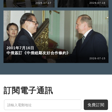
2026-07-17
2026-07-16
2001年7月16日
中俄簽訂《中俄睦鄰友好合作條約》
2026-07-15
訂閱電子通訊
免費訂閱