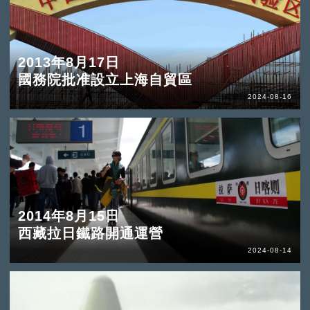
2013年8月17日
國務院批准設立上海自貿區
2024-08-16
2014年8月15日
西藏拉日鐵路開通運營
2024-08-14