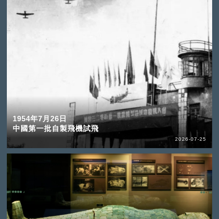
1954年7月26日
中國第一批自製飛機試飛
2026-07-25