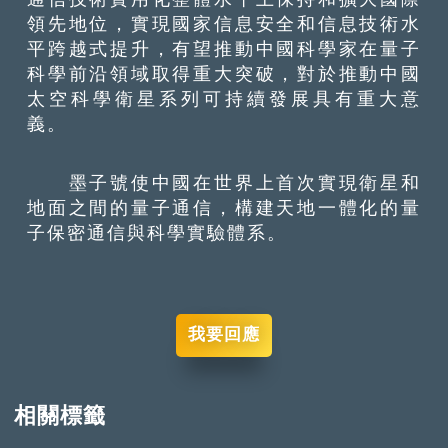
領先地位，實現國家信息安全和信息技術水
平跨越式提升，有望推動中國科學家在量子
科學前沿領域取得重大突破，對於推動中國
太空科學衛星系列可持續發展具有重大意
義。
墨子號使中國在世界上首次實現衛星和
地面之間的量子通信，構建天地一體化的量
子保密通信與科學實驗體系。
我要回應
相關標籤