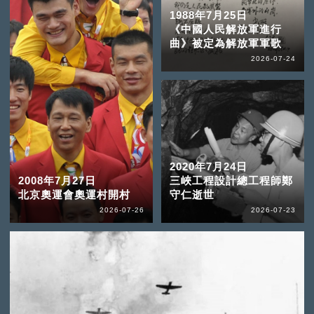
1988年7月25日
《中國人民解放軍進行
曲》被定為解放軍軍歌
2026-07-24
2020年7月24日
2008年7月27日
三峽工程設計總工程師鄭
北京奧運會奧運村開村
守仁逝世
2026-07-26
2026-07-23