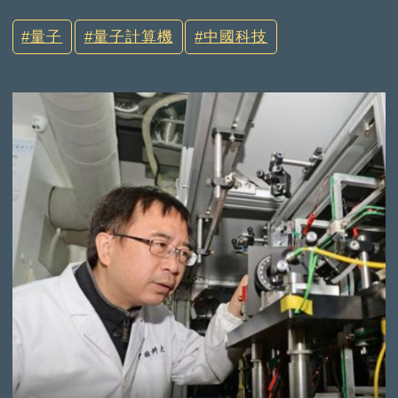
量子
量子計算機
中國科技