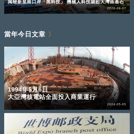
揭秘新皇崗口岸「黑科技」 機械人科技築起大灣區基石
2026-08-07
當年今日文章
1994年5月6日
大亞灣核電站全面投入商業運行
2024-05-05