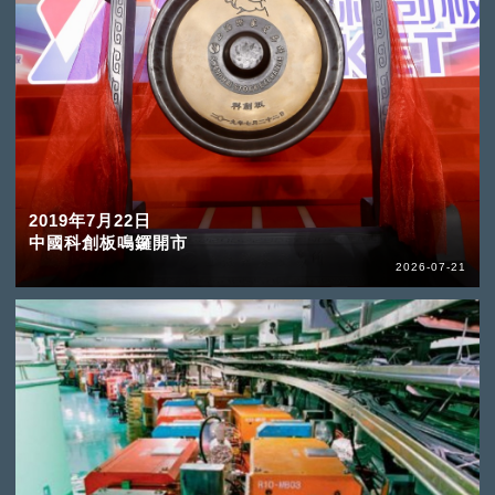
2019年7月22日
中國科創板鳴鑼開市
2026-07-21