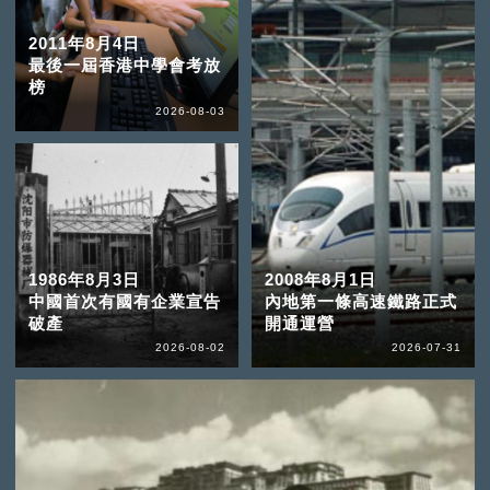
2011年8月4日
最後一屆香港中學會考放
榜
2026-08-03
1986年8月3日
2008年8月1日
中國首次有國有企業宣告
內地第一條高速鐵路正式
破產
開通運營
2026-08-02
2026-07-31