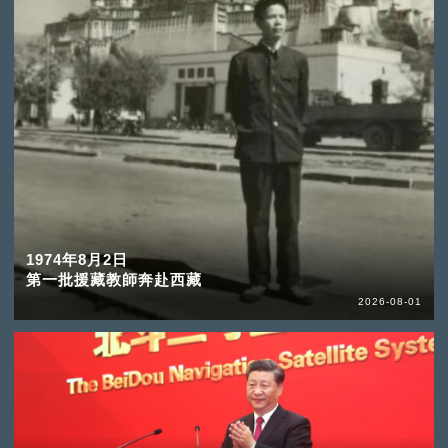
1974年8月2日
第一批援藏教師奔赴西藏
2026-08-01