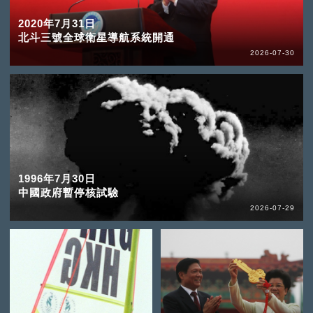
2020年7月31日
北斗三號全球衛星導航系統開通
2026-07-30
1996年7月30日
中國政府暫停核試驗
2026-07-29