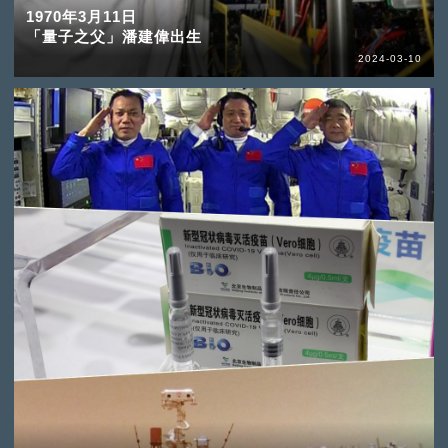
1970年3月11日
「量子之父」潘建偉出生
2024-03-10