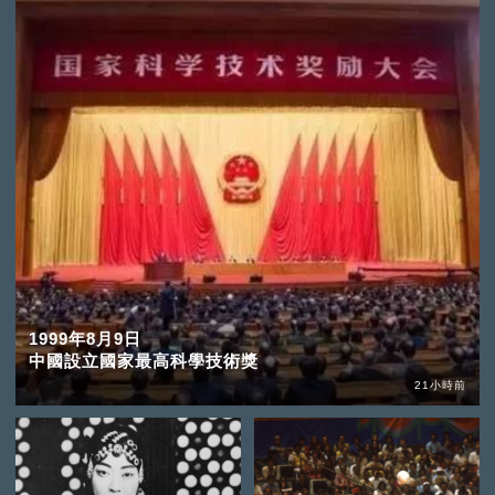
1999年8月9日
中國設立國家最高科學技術獎
21小時前