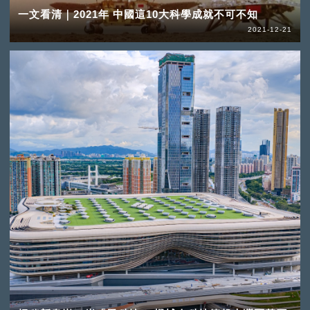
一文看清｜2021年 中國這10大科學成就不可不知
2021-12-21