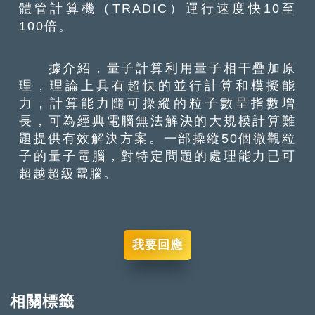
體管計算機（TRADIC）運行速度快10至
100倍。
據介紹，量子計算利用量子相干疊加原
理，理論上具有超快的並行計算和模擬能
力，計算能力隨可操縱的粒子數呈指數增
長，可為經典電腦無法解決的大規模計算難
題提供有效解決方案。一部操縱50個微觀粒
子的量子電腦，對特定問題的處理能力已可
超越超級電腦。
我要回應
相關標籤