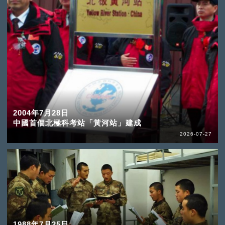
2004年7月28日
中國首個北極科考站「黃河站」建成
2026-07-27
1988年7月25日