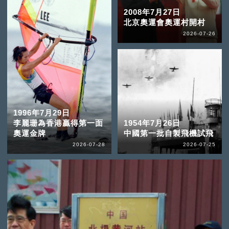
2008年7月27日
北京奧運會奧運村開村
2026-07-26
1996年7月29日
李麗珊為香港贏得第一面
1954年7月26日
奧運金牌
中國第一批自製飛機試飛
2026-07-28
2026-07-25