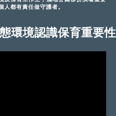
個人都有責任做守護者。
生態環境認識保育重要