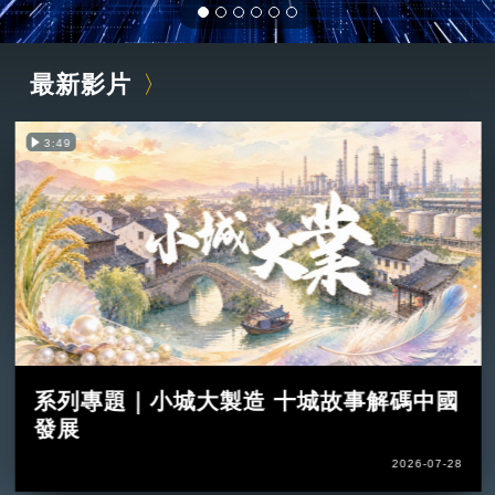
最新影片
3:49
系列專題｜小城大製造 十城故事解碼中國
發展
2026-07-28