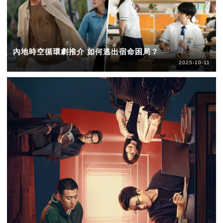
內地時空循環劇推介 如何逃出宿命困局？
2025-10-11