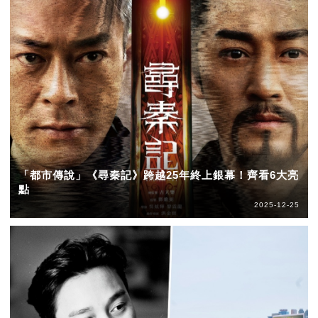
「都市傳說」《尋秦記》跨越25年終上銀幕！齊看6大亮
點
2025-12-25