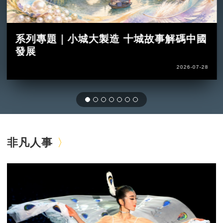
系列專題｜小城大製造 十城故事解碼中國
發展
2026-07-28
非凡人事