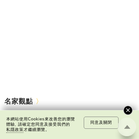
名家觀點
本網站使用Cookies來改善您的瀏覽
同意及關閉
體驗, 請確定您同意及接受我們的
私隱政策
才繼續瀏覽。