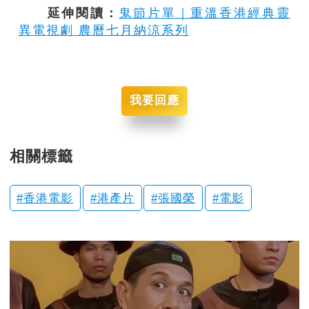
延伸閱讀：
鬼節片單｜重溫香港經典靈
異電視劇 農曆七月納涼系列
我要回應
相關標籤
香港電影
港產片
張國榮
電影