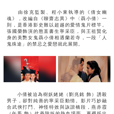
由徐克監製、程小東執導的《倩女幽
魂》，改編自《聊齋志異》中〈聶小倩〉一
則，是香港影史難以超越的愛情鬼片標竿。
張國榮飾演的憨直書生寧采臣，與王祖賢化
身的美艷女鬼聶小倩相遇蘭若寺，一段「人
鬼殊途」的禁忌之愛戀就此展開。
小倩被迫為樹妖姥姥（劉兆銘 飾）誘殺
男子，卻對純善的寧采臣動情。影片巧妙融
合武俠打鬥、神怪特效與詼諧橋段，燕赤霞
（午馬 飾）仗義除妖的熱血場面，更襯托出