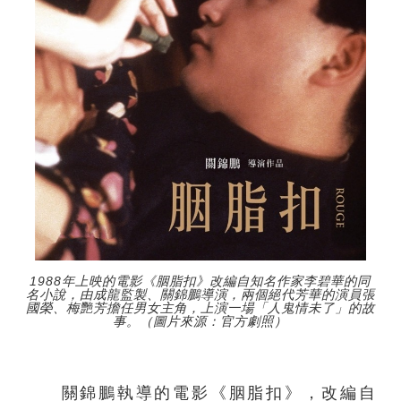
1988年上映的電影《胭脂扣》改編自知名作家李碧華的同
名小說，由成龍監製、關錦鵬導演，兩個絕代芳華的演員張
國榮、梅艷芳擔任男女主角，上演一場「人鬼情未了」的故
事。（圖片來源：官方劇照）
關錦鵬執導的電影《胭脂扣》，改編自