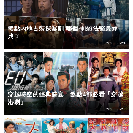
盤點內地古裝探案劇 哪個神探/法醫最經
典？
2025-08-23
穿越時空的經典盛宴：盤點4部必看「穿越
港劇」
2025-08-21