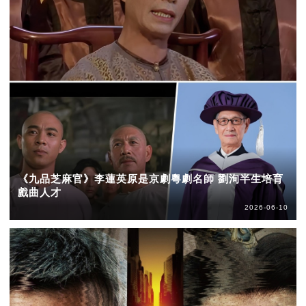
《九品芝麻官》李蓮英原是京劇粵劇名師 劉洵半生培育
戲曲人才
2026-06-10