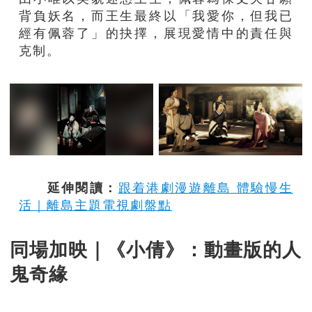
背負妖名，而王生最終以「我愛你，但我已
經有佩蓉了」的抉擇，展現愛情中的責任與
克制。
延伸閱讀：
跟着港劇漫遊離島 體驗慢生
活｜離島主題電視劇盤點
同場加映｜《小倩》：動畫版的人
鬼奇緣