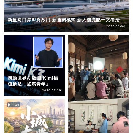
新皇崗口岸即將啟用 新通關模式 新大樓亮點一文看清
2026-08-04
撼動世界AI版圖 Kimi楊
植麟是「搖滾青年」
2026-07-29
3:49