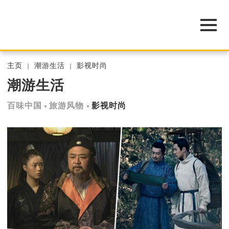
主页
潮游生活
影视时尚
潮游生活
百味中国
旅游风物
影视时尚