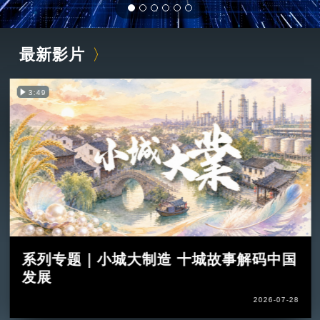
最新影片
3:49
系列专题｜小城大制造 十城故事解码中国
发展
2026-07-28