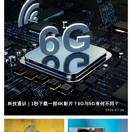
科技通识｜1秒下载一部4K影片？6G与5G有何不同？
2026-07-14