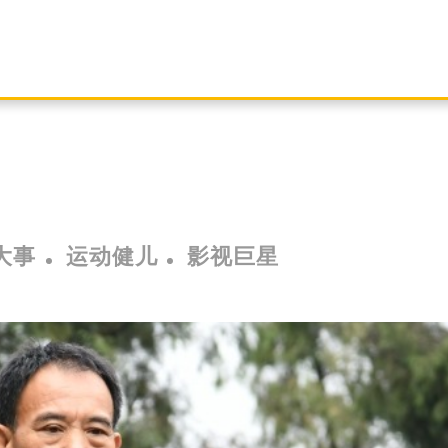
大事
运动健儿
影视巨星