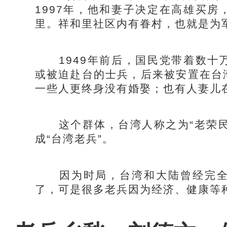
1997年，他和妻子决定在高雄买
里。祥和里社区内有眷村，也就是为
1949年前后，国民党带着数十
或被迫赴台的士兵，后来被安置在台
一些人更终身没有婚娶；也有人妻儿
这个群体，台湾人称之为“老荣民”
成“台湾老兵”。
因为时局，台湾和大陆曾经完全
了，可是很多老兵因为经济、健康等