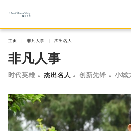
主页
非凡人事
杰出名人
非凡人事
时代英雄
杰出名人
创新先锋
小城