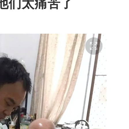
他们太痛苦了