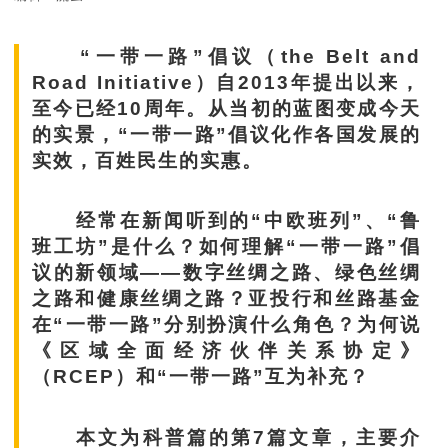
“一带一路”倡议（the Belt and
Road Initiative）自2013年提出以来，
至今已经10周年。从当初的蓝图变成今天
的实景，“一带一路”倡议化作各国发展的
实效，百姓民生的实惠。
经常在新闻听到的“中欧班列”、“鲁
班工坊”是什么？如何理解“一带一路”倡
议的新领域——数字丝绸之路、绿色丝绸
之路和健康丝绸之路？亚投行和丝路基金
在“一带一路”分别扮演什么角色？为何说
《区域全面经济伙伴关系协定》
（RCEP）和“一带一路”互为补充？
本文为科普篇的第7篇文章，主要介