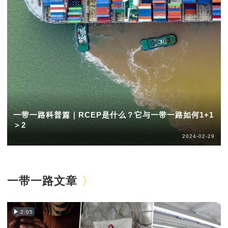
一带一路科普篇｜RCEP是什么？它与一带一路如何1+1
＞2
2024-02-29
一带一路文章
2:05