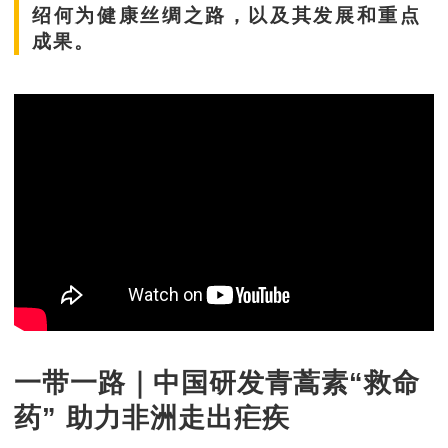
绍何为健康丝绸之路，以及其发展和重点
成果。
一带一路｜中国研发青蒿素“救命
药” 助力非洲走出疟疾