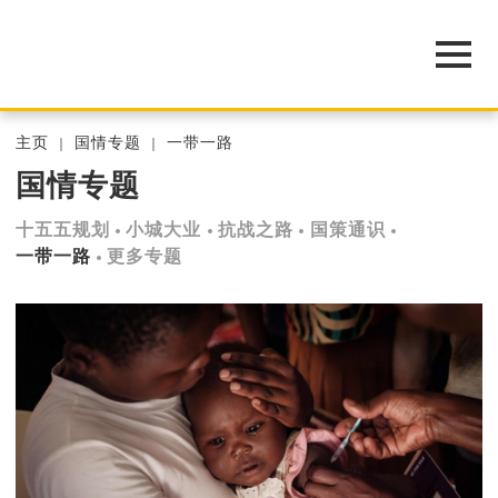
主页
国情专题
一带一路
国情专题
十五五规划
小城大业
抗战之路
国策通识
一带一路
更多专题