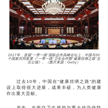
2017年，首届“一带一路”国际合作高峰论坛上，中国与30
个国家共同签署《“一带一路”卫生合作暨“健康丝绸之路”北
京公报》。（图片来源：Getty）
过去10年，中国在“健康丝绸之路”的建
设上取得很大进展，成果丰硕，为人类健康
作出重大贡献。
首先，在医疗卫生援助与重大传染病防