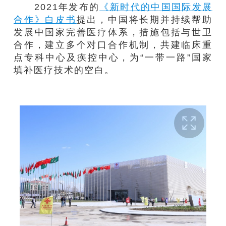
2021年发布的
《新时代的中国国际发展
合作》白皮书
提出，中国将长期并持续帮助
发展中国家完善医疗体系，措施包括与世卫
合作，建立多个对口合作机制，共建临床重
点专科中心及疾控中心，为“一带一路”国家
填补医疗技术的空白。