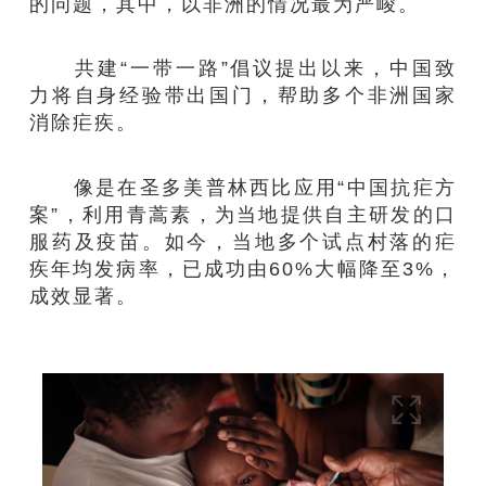
的问题，其中，以非洲的情况最为严峻。
共建“一带一路”倡议提出以来，中国致
力将自身经验带出国门，帮助多个非洲国家
消除疟疾。
像是在圣多美普林西比应用“中国抗疟方
案”，利用青蒿素，为当地提供自主研发的口
服药及疫苗。如今，当地多个试点村落的疟
疾年均发病率，已成功由60%大幅降至3%，
成效显著。