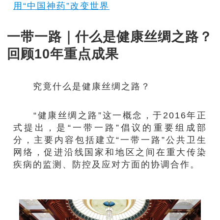
用“中国神药”改变世界
一带一路｜什么是健康丝绸之路？
回顾10年重点成果
究竟什么是健康丝绸之路？
“健康丝绸之路”这一概念，于2016年正
式提出，是“一带一路”倡议的重要组成部
分，主要内容包括建立“一带一路”公共卫生
网络，促进沿线国家和地区之间在重大传染
疾病的监测、防控及应对方面的协调合作。