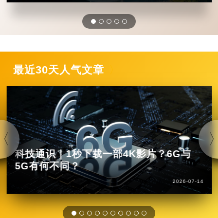
最近30天人气文章
科技通识｜1秒下载一部4K影片？6G与
5G有何不同？
2026-07-14