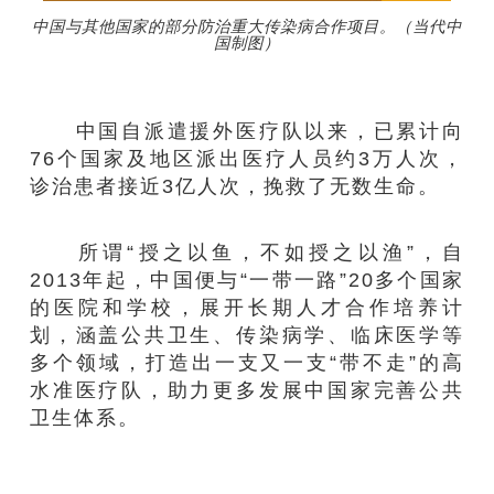
中国与其他国家的部分防治重大传染病合作项目。（当代中
国制图）
中国自派遣援外医疗队以来，已累计向
76个国家及地区派出医疗人员约3万人次，
诊治患者接近3亿人次，挽救了无数生命。
所谓“授之以鱼，不如授之以渔”，自
2013年起，中国便与“一带一路”20多个国家
的医院和学校，展开长期人才合作培养计
划，涵盖公共卫生、传染病学、临床医学等
多个领域，打造出一支又一支“带不走”的高
水准医疗队，助力更多发展中国家完善公共
卫生体系。