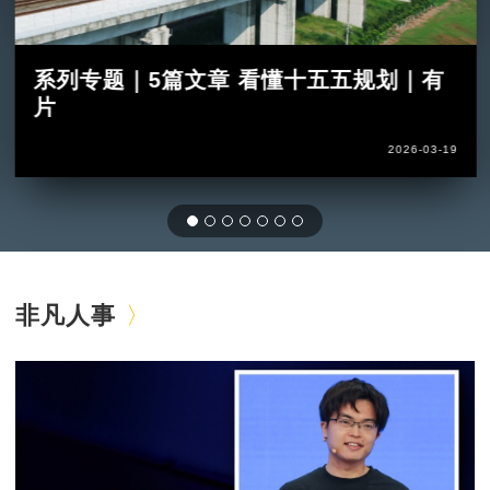
系列专题｜5篇文章 看懂十五五规划｜有
片
2026-03-19
非凡人事