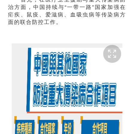
治方面，中国持续与“一带一路”国家加强在
疟疾、鼠疫、爱滋病、血吸虫病等传染病方
面的联合防控工作。