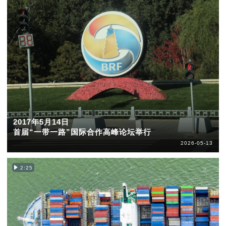
2017年5月14日
首届“一带一路”国际合作高峰论坛举行
2026-05-13
2:25