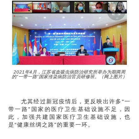
2021年4月，江苏省血吸虫病防治研究所举办为期两周
的“一带一路”国家传染病防治官员研修班。（网上图片）
尤其经过新冠疫情后，更反映出许多“一
带一路”国家的医疗卫生基础设施不足，因
此，加强共建国家医疗卫生基础设施，也
是“健康丝绸之路”的重要一环。