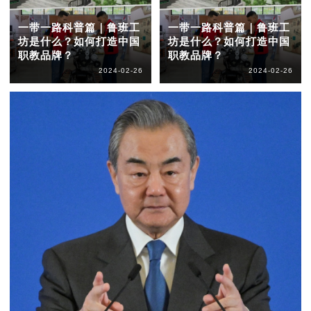
一带一路科普篇｜鲁班工
一带一路科普篇｜鲁班工
坊是什么？如何打造中国
坊是什么？如何打造中国
职教品牌？
职教品牌？
2024-02-26
2024-02-26