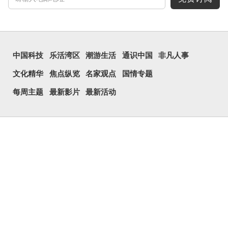
中国科技
乐活湾区
潮游生活
通识中国
非凡人事
文化精华
焦点纵览
名家观点
国情专题
每周主题
最新影片
最新活动