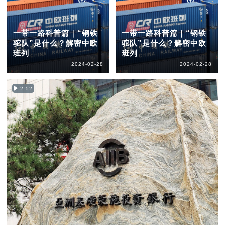
一带一路科普篇｜“钢铁
一带一路科普篇｜“钢铁
驼队”是什么？解密中欧
驼队”是什么？解密中欧
班列
班列
2024-02-28
2024-02-28
2:52