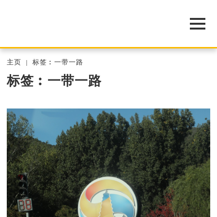
主页
标签︰一带一路
标签︰一带一路