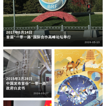
2017年5月14日
首届“一带一路”国际合作高峰论坛举行
2026-05-13
2015年3月28日
中国发布首份“一带一路”
政府白皮书
2026-03-27