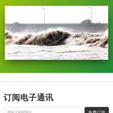
订阅电子通讯
免费订阅