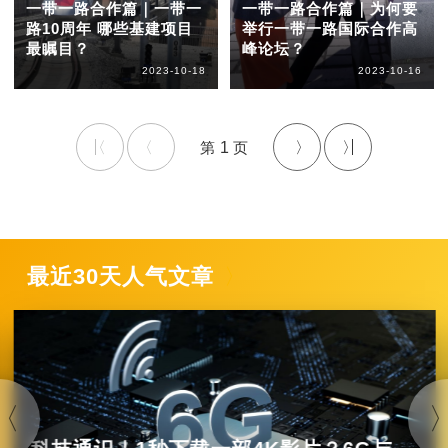
一带一路合作篇｜一带一
一带一路合作篇｜为何要
路10周年 哪些基建项目
举行一带一路国际合作高
最瞩目？
峰论坛？
2023-10-18
2023-10-16
1
最近30天人气文章