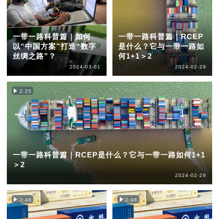
一带一路科普篇｜如何
一带一路科普篇｜RCEP
以“中国方案”打造“数字
是什么？它与一带一路如
丝绸之路”？
何1+1＞2
2024-03-01
2024-02-29
2:25
一带一路科普篇｜RCEP是什么？它与一带一路如何1+1
＞2
2024-02-29
2:46
2:46