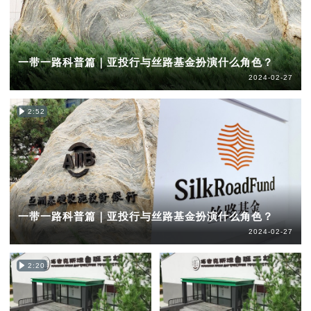
一带一路科普篇｜亚投行与丝路基金扮演什么角色？
2024-02-27
2:52
一带一路科普篇｜亚投行与丝路基金扮演什么角色？
2024-02-27
2:20