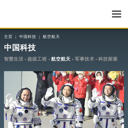
主页
中国科技
航空航天
中国科技
智慧生活
超级工程
航空航天
军事技术
科技探索