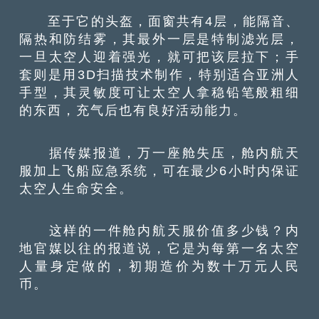
至于它的头盔，面窗共有4层，能隔音、
隔热和防结雾，其最外一层是特制滤光层，
一旦太空人迎着强光，就可把该层拉下；手
套则是用3D扫描技术制作，特别适合亚洲人
手型，其灵敏度可让太空人拿稳铅笔般粗细
的东西，充气后也有良好活动能力。
据传媒报道，万一座舱失压，舱内航天
服加上飞船应急系统，可在最少6小时内保证
太空人生命安全。
这样的一件舱内航天服价值多少钱？内
地官媒以往的报道说，它是为每第一名太空
人量身定做的，初期造价为数十万元人民
币。