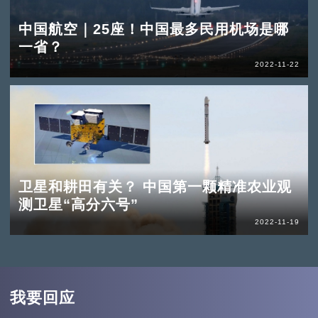
中国航空｜25座！中国最多民用机场是哪
一省？
2022-11-22
卫星和耕田有关？ 中国第一颗精准农业观
测卫星“高分六号”
2022-11-19
我要回应