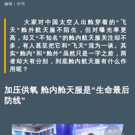
编辑︰许可
大家对中国太空人出舱穿着的“飞
天”舱外航天服不陌生，但对曝光率更
高，却又“不知名”的舱内航天服关注却不
多，有人甚至把它和“飞天”混为一谈。其
实“舱内”和“舱外”虽然只是一字之差，两
者却大有分别，到底舱内航天服有什么作
用呢？
加压供氧 舱内舱天服是“生命最后
防线”