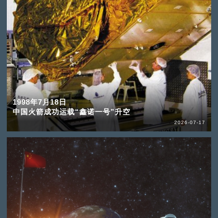
1998年7月18日
中国火箭成功运载“鑫诺一号”升空
2026-07-17