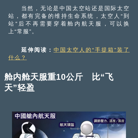
当然，无论是中国太空站还是国际太空
站，都有完备的维持生命系统，太空人“到
站”后不再需要穿着舱内航天服，可以换
上“常服”。
延伸阅读：
中国太空人的“手提箱”装了
什么？
舱内舱天服重10公斤 比“飞
天”轻盈