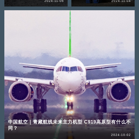
2024-11-06
2024-11-04
中国航空｜青藏航线未来主力机型 C919高原型有什么不
同？
2024-10-02