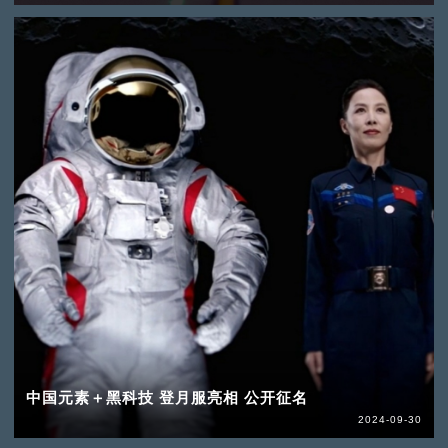
中国元素＋黑科技 登月服亮相 公开征名
2024-09-30