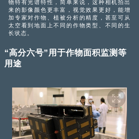
物特有光谱特性，简单来说，这种相机拍出
来的影像颜色更丰富，视觉效果更好，能增
加专家对作物、植被分析的精度，甚至可从
太空看到地面上不同的作物类型、不同的生
长状态。
“高分六号”用于作物面积监测等
用途