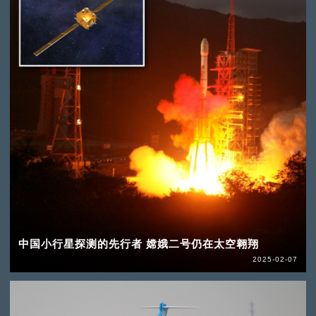
中国小行星探测的先行者 嫦娥二号仍在太空翱翔
2025-02-07