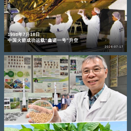
1998年7月18日
中国火箭成功运载“鑫诺一号”升空
2026-07-17