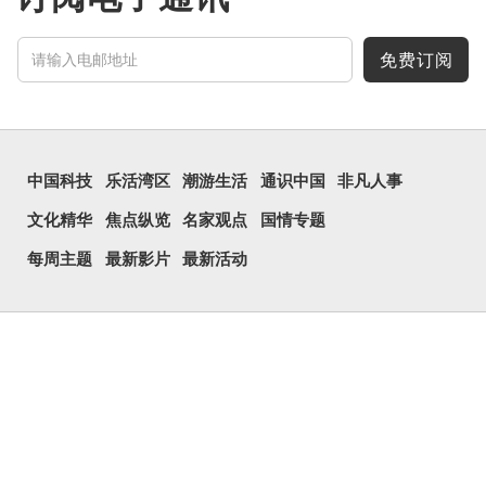
免费订阅
中国科技
乐活湾区
潮游生活
通识中国
非凡人事
文化精华
焦点纵览
名家观点
国情专题
每周主题
最新影片
最新活动