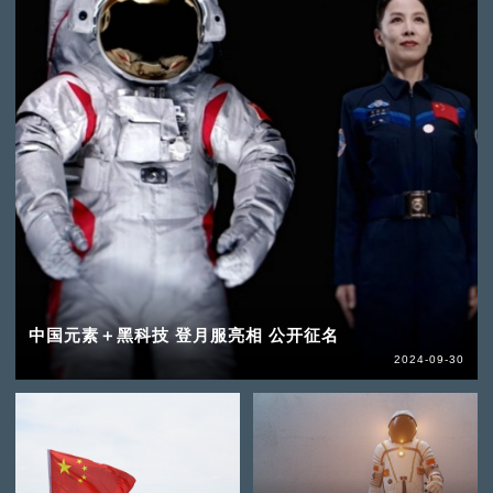
中国元素＋黑科技 登月服亮相 公开征名
2024-09-30