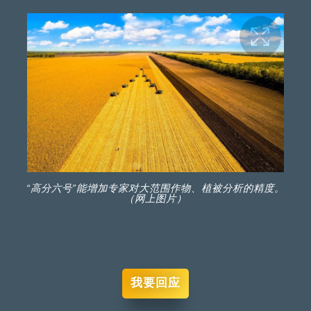
“高分六号”能增加专家对大范围作物、植被分析的精度。
（网上图片）
我要回应