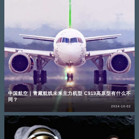
中国航空｜青藏航线未来主力机型 C919高原型有什么不
同？
2024-10-02