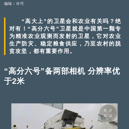
编辑︰许可
“高大上”的卫星会和农业有关吗？绝
对有！“高分六号”卫星就是中国第一颗专
为精准农业观测而发射的卫星，它对农业
生产防灾、稳定粮食供应，乃至农村的脱
贫攻坚，都有重要作用。
“高分六号”备两部相机 分辨率优
于2米