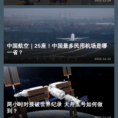
2022-11-26
中国航空｜25座！中国最多民用机场是哪
一省？
2022-11-22
两小时对接破世界纪录 天舟五号如何做
到？
2022-11-14