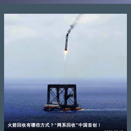
火箭回收有哪些方式？“网系回收”中国首创！