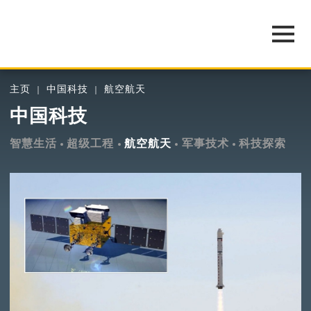
主页
中国科技
航空航天
中国科技
智慧生活
超级工程
航空航天
军事技术
科技探索