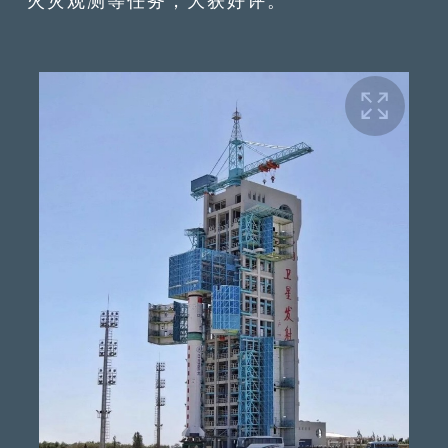
火灾观测等任务，大获好评。