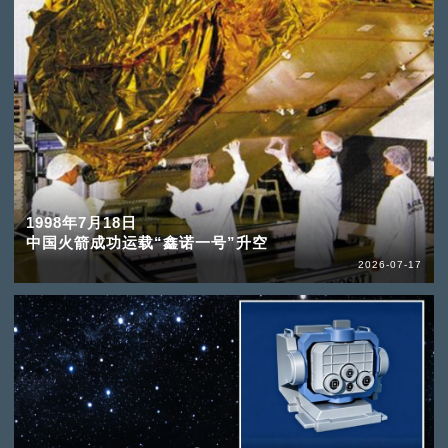
1998年7月18日
中国火箭成功运载“鑫诺一号”升空
2026-07-17