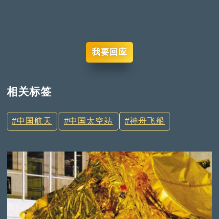
我要回应
相关标签
中国航天
中国太空站
神舟飞船