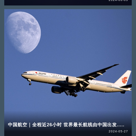
中国航空｜全程近26小时 世界最长航线由中国出发.....
2024-05-27