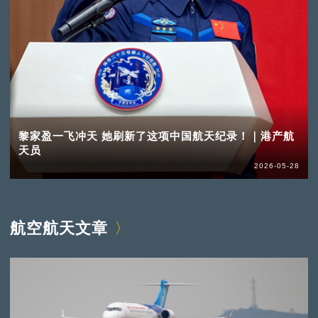
黎家盈一飞冲天 她刷新了这项中国航天纪录！｜港产航
天员
2026-05-28
航空航天文章