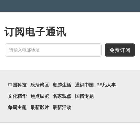
订阅电子通讯
免费订阅
中国科技
乐活湾区
潮游生活
通识中国
非凡人事
文化精华
焦点纵览
名家观点
国情专题
每周主题
最新影片
最新活动