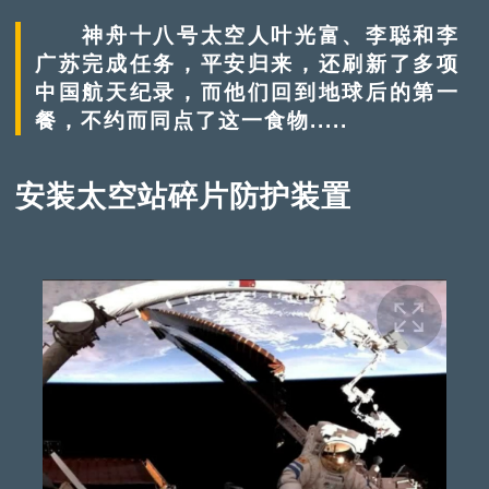
神舟十八号太空人叶光富、李聪和李
广苏完成任务，平安归来，还刷新了多项
中国航天纪录，而他们回到地球后的第一
餐，不约而同点了这一食物.....
安装太空站碎片防护装置