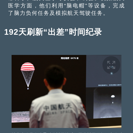
医学方面，他们利用“脑电帽”等设备，完成
了脑力负何任务及模拟航天驾驶任务。
192天刷新“出差”时间纪录