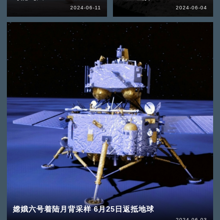
2024-06-11
2024-06-04
嫦娥六号着陆月背采样 6月25日返抵地球
2024-06-03