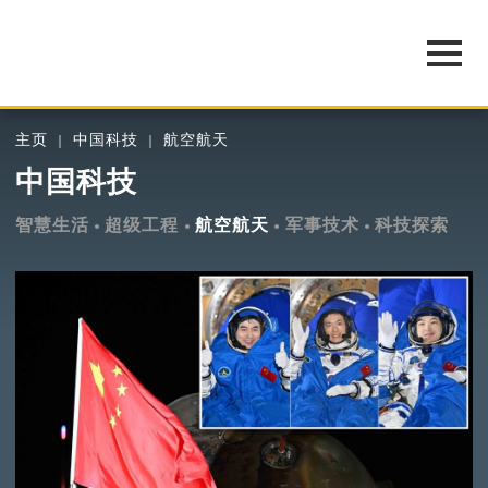
主页
中国科技
航空航天
中国科技
智慧生活
超级工程
航空航天
军事技术
科技探索