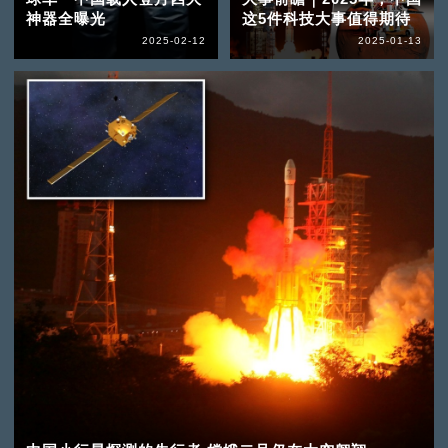
神器全曝光
这5件科技大事值得期待
2025-02-12
2025-01-13