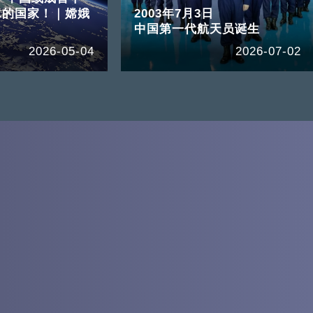
水的国家！｜嫦娥
2003年7月3日
中国第一代航天员诞生
2026-05-04
2026-07-02