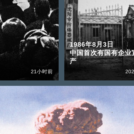
1986年8月3日
中国首次有国有企业
产
21小时前
202