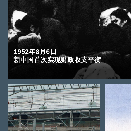
1952年8月6日
新中国首次实现财政收支平衡