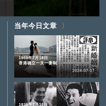
当年今日文章
1969年7月18日
香港确立一夫一妻制
2024-07-17
1935年7月17日