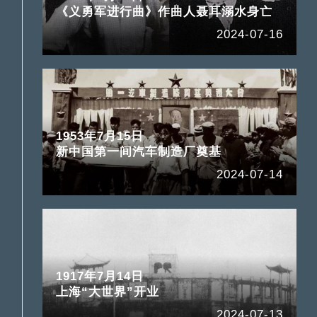
《义勇军进行曲》作曲人聂耳溺水身亡
2024-07-16
1953年7月15日
新中国第一间汽车制造厂奠基
2024-07-14
1917年7月14日
上海“大世界”开业
2024-07-13