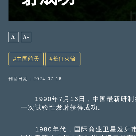
A-
A+
中国航天
长征火箭
刊登日期 : 2024-07-16
1990年7月16日，中国最新研
一次试验性发射获得成功。
1980年代，国际商业卫星发射