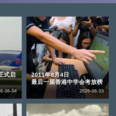
正式启
2011年8月4日
最后一届香港中学会考放榜
6-08-04
2026-08-03