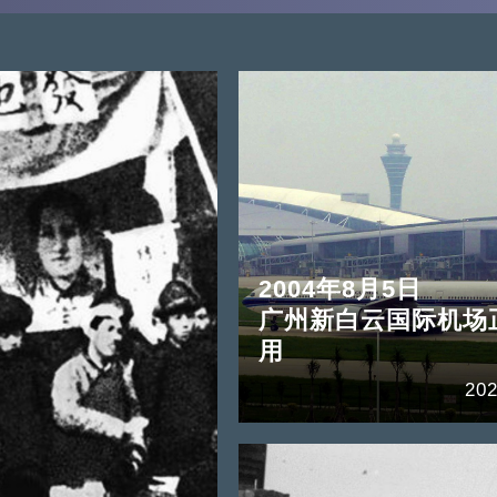
2004年8月5日
广州新白云国际机场
用
202