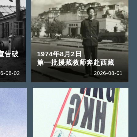
宣告破
1974年8月2日
第一批援藏教师奔赴西藏
6-08-02
2026-08-01