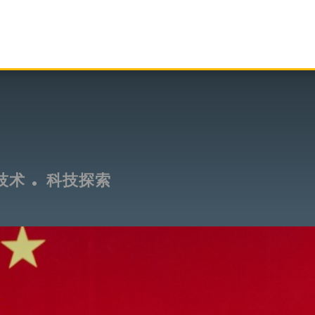
技术
科技探索