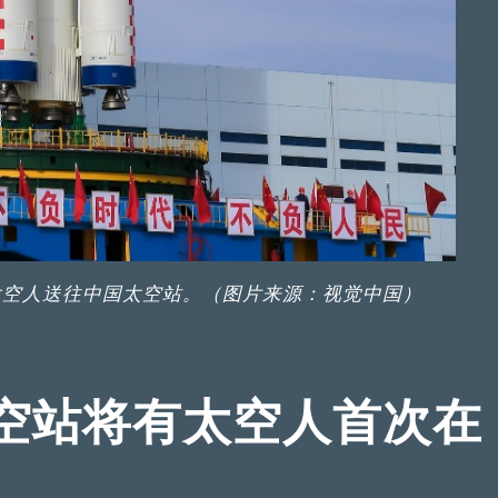
太空人送往中国太空站。（图片来源：视觉中国）
空站将有太空人首次在