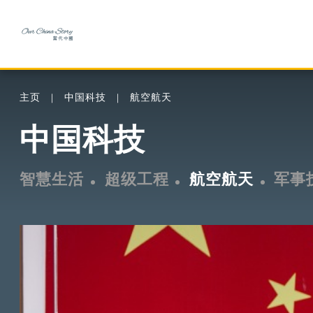
主页
中国科技
航空航天
中国科技
智慧生活
超级工程
航空航天
军事