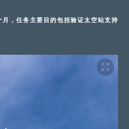
月，任务主要目的包括验证太空站支持