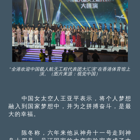
“全港欢迎中国载人航天工程代表团大汇演”在香港体育馆上
演。（图片来源：视觉中国）
中国女太空人王亚平表示，将个人梦想
融入到国家梦想中，并为之拼搏奋斗，是最
大的幸福。
陈冬称，六年来他从神舟十一号走到神