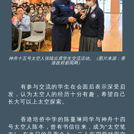
神舟十五号太空人张陆出席学生交流活动。（图片来源：香
港政府新闻网）
有参与交流的学生在会面后表示深受启
发，认为太空人的经历十分有趣，希望自己
长大可以上太空探索。
香港培侨中学的陈蔓琳同学与神舟十四
号太空人陈冬，曾有书信往来，成为“太空笔