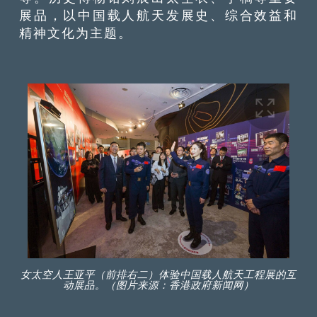
展品，以中国载人航天发展史、综合效益和
精神文化为主题。
女太空人王亚平（前排右二）体验中国载人航天工程展的互
动展品。（图片来源：香港政府新闻网）