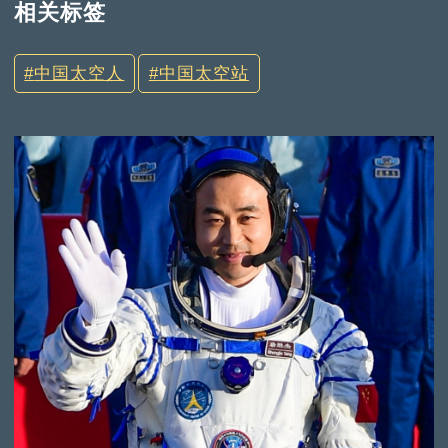
相关标签
中国太空人
中国太空站