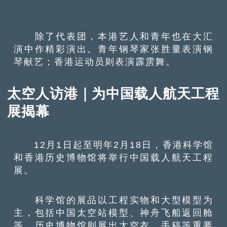
除了代表团，本港艺人和青年也在大汇
演中作精彩演出。青年钢琴家张胜量表演钢
琴献艺；香港运动员则表演霹雳舞。
太空人访港｜为中国载人航天工程
展揭幕
12月1日起至明年2月18日，香港科学馆
和香港历史博物馆将举行中国载人航天工程
展。
科学馆的展品以工程实物和大型模型为
主，包括中国太空站模型、神舟飞船返回舱
等。历史博物馆则展出太空衣、手稿等重要