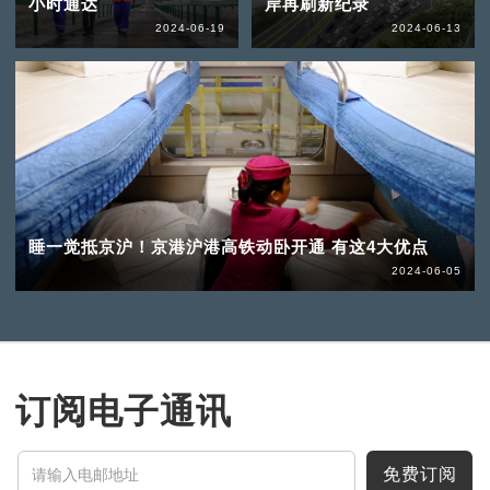
小时通达
岸再刷新纪录
2024-06-19
2024-06-13
睡一觉抵京沪！京港沪港高铁动卧开通 有这4大优点
2024-06-05
订阅电子通讯
免费订阅