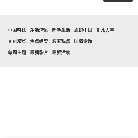
中国科技
乐活湾区
潮游生活
通识中国
非凡人事
文化精华
焦点纵览
名家观点
国情专题
每周主题
最新影片
最新活动