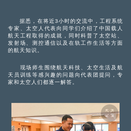
据悉，在将近3小时的交流中，工程系统
专家、太空人代表向同学们介绍了中国载人
航天工程取得的成就，同时科普了太空站、
发射场、测控通信以及在轨工作生活等方面
的航天知识。
现场师生围绕航天科技、太空生活及航
天员训练等感兴趣的问题向代表团提问，专
家和太空人们都逐一解答。