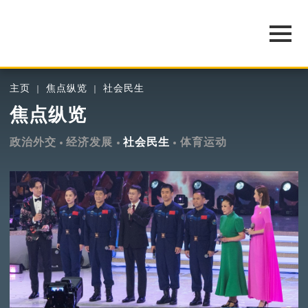
主页
焦点纵览
社会民生
焦点纵览
政治外交
经济发展
社会民生
体育运动