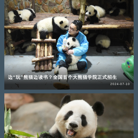
边“玩”熊猫边读书？全国首个大熊猫学院正式招生
2024-07-10