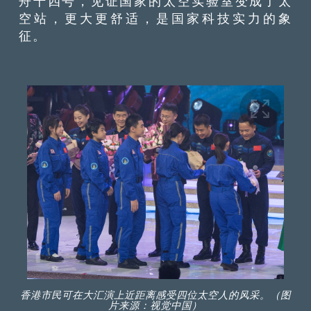
舟十四号，见证国家的太空实验室变成了太
空站，更大更舒适，是国家科技实力的象
征。
香港市民可在大汇演上近距离感受四位太空人的风采。（图
片来源：视觉中国）