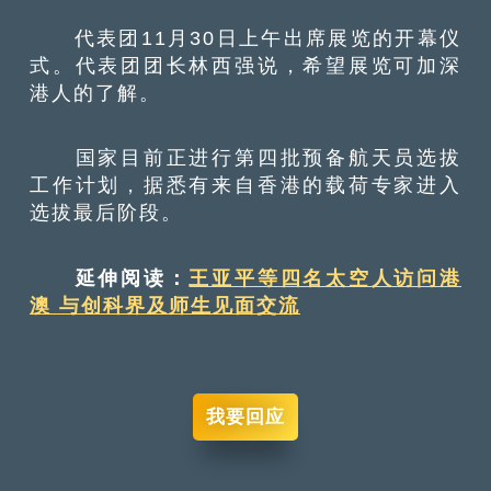
代表团11月30日上午出席展览的开幕仪
式。代表团团长林西强说，希望展览可加深
港人的了解。
国家目前正进行第四批预备航天员选拔
工作计划，据悉有来自香港的载荷专家进入
选拔最后阶段。
延伸阅读：
王亚平等四名太空人访问港
澳 与创科界及师生见面交流
我要回应