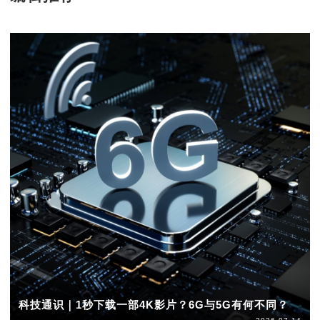
科技通识｜1秒下载一部4K影片？6G与5G有何不同？