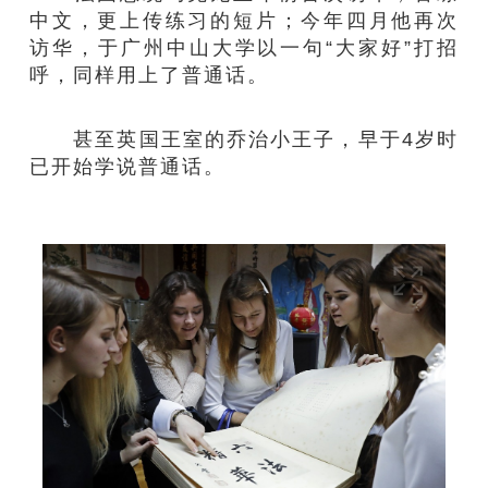
中文，更上传练习的短片；今年四月他再次
访华，于广州中山大学以一句“大家好”打招
呼，同样用上了普通话。
甚至英国王室的乔治小王子，早于4岁时
已开始学说普通话。