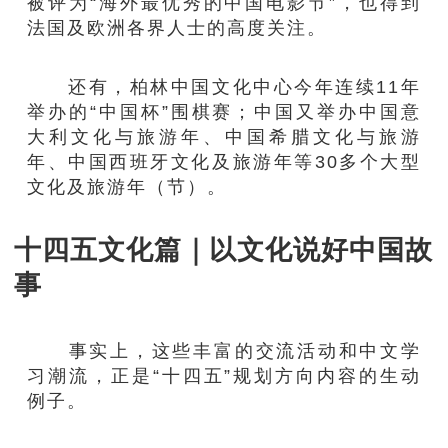
被评为“海外最优秀的中国电影节”，也得到
法国及欧洲各界人士的高度关注。
还有，柏林中国文化中心今年连续11年
举办的“中国杯”围棋赛；中国又举办中国意
大利文化与旅游年、中国希腊文化与旅游
年、中国西班牙文化及旅游年等30多个大型
文化及旅游年（节）。
十四五文化篇｜以文化说好中国故
事
事实上，这些丰富的交流活动和中文学
习潮流，正是“十四五”规划方向内容的生动
例子。