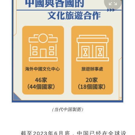
（当代中国製图）
截至2023年6月底，中国已经在全球设