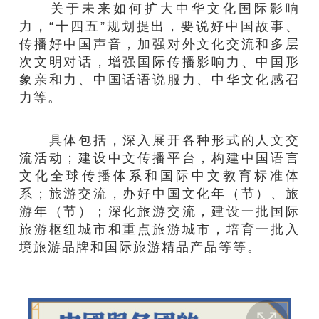
关于未来如何扩大中华文化国际影响
力，“十四五”规划提出，要说好中国故事、
传播好中国声音，加强对外文化交流和多层
次文明对话，增强国际传播影响力、中国形
象亲和力、中国话语说服力、中华文化感召
力等。
具体包括，深入展开各种形式的人文交
流活动；建设中文传播平台，构建中国语言
文化全球传播体系和国际中文教育标准体
系；旅游交流，办好中国文化年（节）、旅
游年（节）；深化旅游交流，建设一批国际
旅游枢纽城市和重点旅游城市，培育一批入
境旅游品牌和国际旅游精品产品等等。