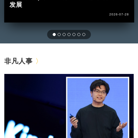
发展
2026-07-28
非凡人事