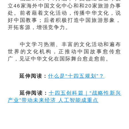
立46家海外中国文化中心和和20家旅游办事
处。前者藉着文化活动，传播中华文化，说
好中国教事；后者积极打造中国旅游形象，
开拓客源，增强竞争力。
中文学习热潮、丰富的文化活动和遍布
世界的文化机构，正推动中国故事愈传愈
广，见证中华文化在国际舞台愈走愈前。
延伸阅读：
什么是“十四五规划”？
延伸阅读：
十四五创科篇｜“战略性新兴
产业”带动未来经济 人工智能成重点