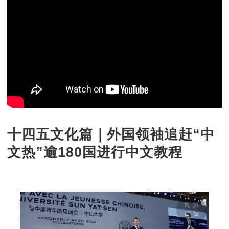
十四五文化篇｜外国领袖追赶“中
文热”逾180国进行中文教程