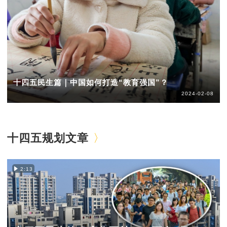
十四五民生篇｜中国如何打造“教育强国”？
2024-02-08
十四五规划文章
2:13