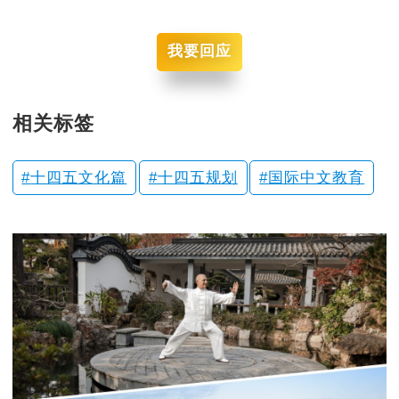
我要回应
相关标签
十四五文化篇
十四五规划
国际中文教育