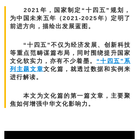
2021年，国家制定“十四五”规划，
为中国未来五年（2021-2025年）定明了
前进方向，描绘出发展蓝图。
“十四五”不仅为经济发展、创新科技
等重点范畴谋篇布局，同时围绕提升国家
文化软实力，亦有不少着墨。
“十四五”系
列主题文章
文化篇，就透过数据和实例来
进行解读。
本文为文化篇的第一篇文章，主要聚
焦如何增强中华文化影响力。