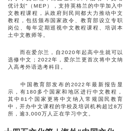
优计划”（MEP），支持英格兰的中学加入中
文教程课程，从政府到民间都大力推动中文
教程，包括颁布国家政令、教育部设立专职
岗位、每年定期巡视中文教程课程、培训本
土中文教师等。
而在爱尔兰，自2020年起高中生就可以
选修中文；2022年，爱尔兰更首次将中文纳
入高考外语选考科目。
中国教育部发布的2022年最新报告显
示，有180多个国家和地区进行中文教程，
其中81个国家更将中文纳入常规国民教育
中，开办中文课程的学校及培训机构超过8万
所，逾3,000万人正在学习中文。