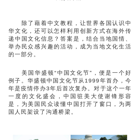
除了藉着中文教程，让世界各国认识中
华文化，还可以怎样利用创新方式在海外传
递中国文化信息？答案是，结合当地国情、
举办民众感兴趣的活动，成为当地文化生活
的一部分。
美国华盛顿“中国文化节”，便是一个好
例子。华盛顿中国文化节从1999年首办，今
年是疫情停办3年后首次复办。对于这个一年
一度的文化盛会，中国驻美大使谢锋形容
是，为美国民众读懂中国打开了窗口，为两
国人民架设了沟通桥梁。