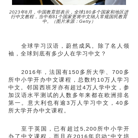
2023年8月，中国教育部表示，全球180多个国家和地区进
行中文教程，当中有81个国家更将中文纳入常规国民教育
中。（图片来源：Getty）
全球学习汉语，蔚然成风。除了名人领
袖，全球到底有多少人在学习中文？
2016年，法国有150多所大学、700多
所中小学开办中文课程，总数约10万人学习
中文。邻国西班牙亦有超过4万人学中文，参
加汉语水平测试的人数多年来都在欧洲排名
第一。意大利也有逾3万人学习中文，40多
所大学开办中文课程。
至于英国，已有超过5,200所中小学开
办了中文课程，而且在2016年启动“中文培