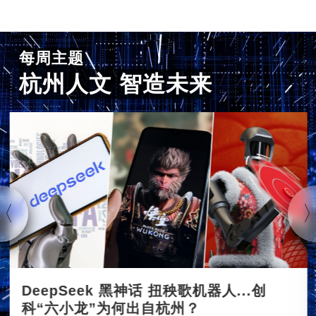
每周主题
杭州人文 智造未来
DeepSeek 黑神话 扭秧歌机器人...创
科“六小龙”为何出自杭州？