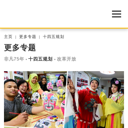
主页
更多专题
十四五规划
更多专题
非凡75年
十四五规划
改革开放