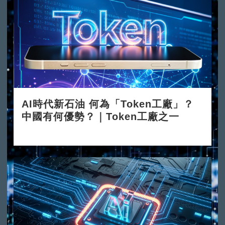
AI時代新石油 何為「Token工廠」？
中國有何優勢？｜Token工廠之一
2026-06-08