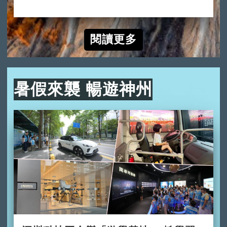
2024-10-10
閱讀更多
暑假來襲 暢遊神州