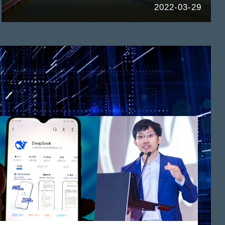
2022-03-29