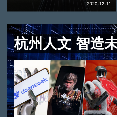
2020-12-11
杭州人文 智造