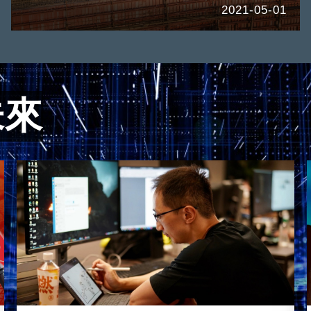
2021-05-01
未來