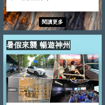
2024-10-10
閱讀更多
暑假來襲 暢遊神州