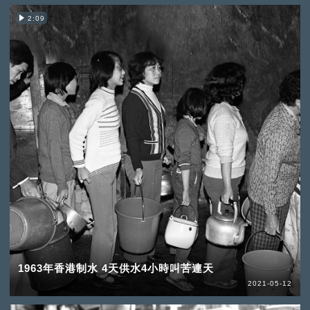
2:09
1963年香港制水 4天供水4小時叫苦連天
2021-05-12