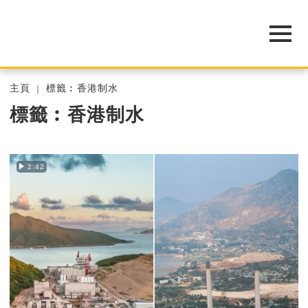
主頁
標籤︰香港制水
標籤︰香港制水
2:42