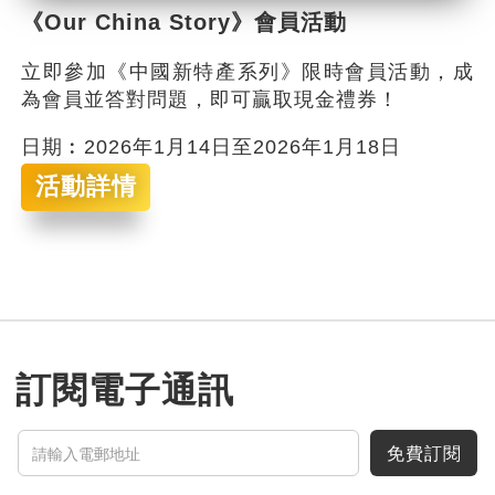
《Our China Story》會員活動
立即參加《中國新特產系列》限時會員活動，成
為會員並答對問題，即可贏取現金禮券！
日期︰2026年1月14日至2026年1月18日
活動詳情
訂閱電子通訊
免費訂閱