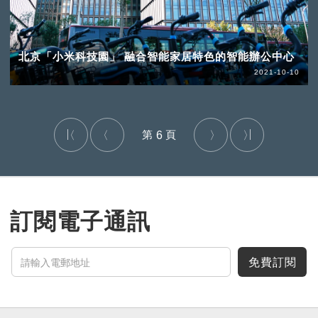
北京「小米科技園」 融合智能家居特色的智能辦公中心
2021-10-10
6
訂閱電子通訊
免費訂閱