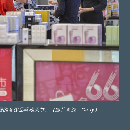
的奢侈品購物天堂。（圖片來源：Getty）