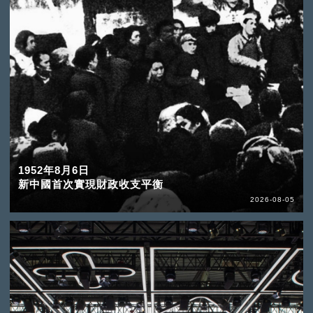
1952年8月6日
新中國首次實現財政收支平衡
2026-08-05