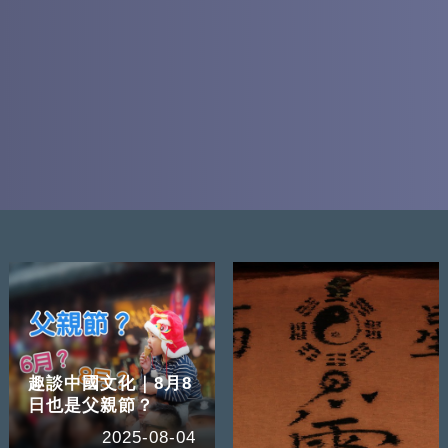
趣談中國文化｜8月8
日也是父親節？
2025-08-04