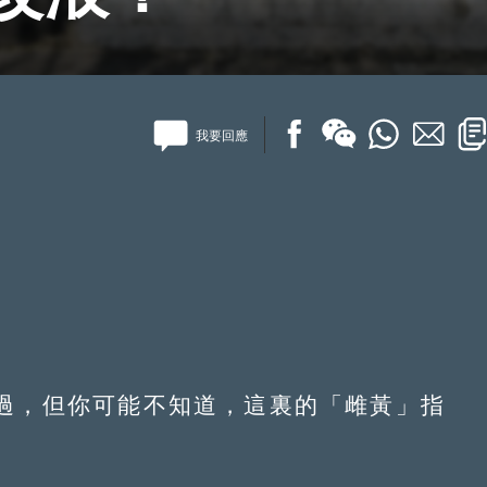
我要回應
，但你可能不知道，這裏的「雌黃」指