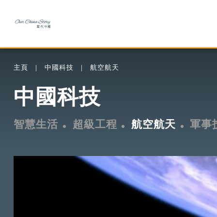
主頁
中國科技
航空航天
中國科技
智慧生活
超級工程
航空航天
軍事