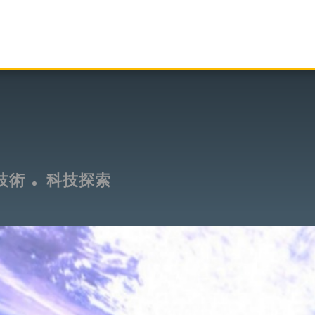
技術
科技探索