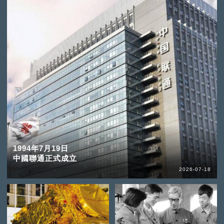
1994年7月19日
中國聯通正式成立
2026-07-18