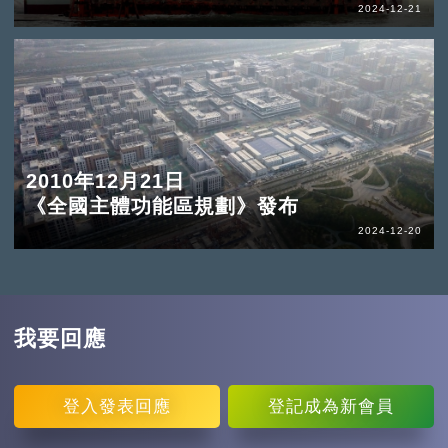
2024-12-21
2010年12月21日
《全國主體功能區規劃》發布
2024-12-20
我要回應
登入
發表回應
登記
成為新會員