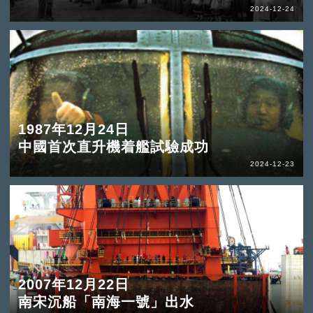
2024-12-24
1987年12月24日
中國首次直升機着艦試驗成功
2024-12-23
2007年12月22日
南宋沉船「南海一號」出水