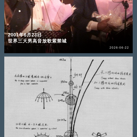
2001年6月23日
世界三大男高音放歌紫禁城
2026-06-22