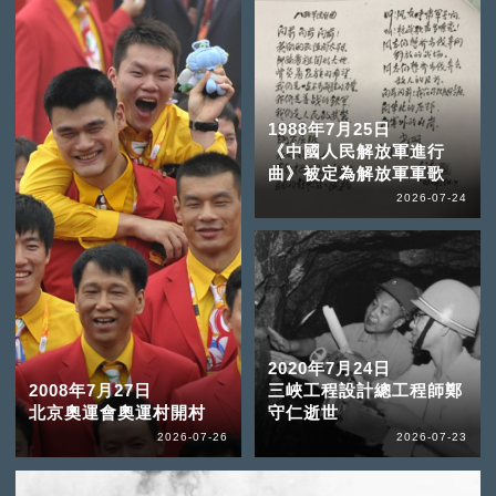
1988年7月25日
《中國人民解放軍進行
曲》被定為解放軍軍歌
2026-07-24
2020年7月24日
2008年7月27日
三峽工程設計總工程師鄭
北京奧運會奧運村開村
守仁逝世
2026-07-26
2026-07-23