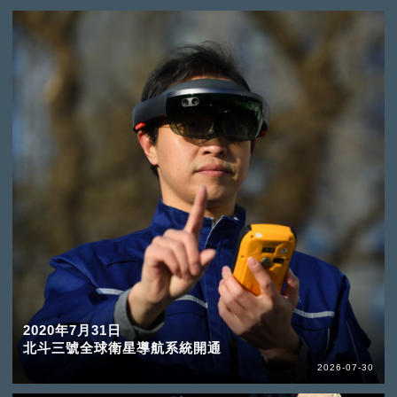
2020年7月31日
北斗三號全球衛星導航系統開通
2026-07-30