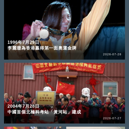
1996年7月29日
李麗珊為香港贏得第一面奧運金牌
2026-07-28
2004年7月28日
中國首個北極科考站「黃河站」建成
2026-07-27