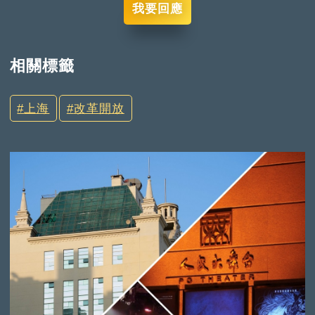
我要回應
相關標籤
上海
改革開放