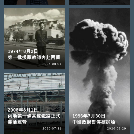
1974年8月2日
第一批援藏教師奔赴西藏
2026-08-01
2008年8月1日
內地第一條高速鐵路正式
1996年7月30日
開通運營
中國政府暫停核試驗
2026-07-31
2026-07-29