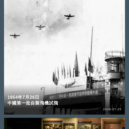
1954年7月26日
中國第一批自製飛機試飛
2026-07-25