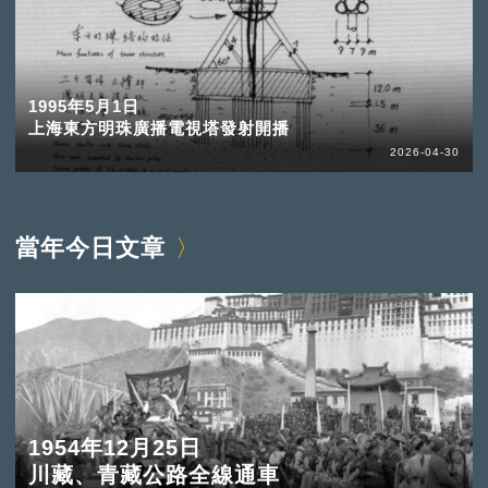
1995年5月1日
上海東方明珠廣播電視塔發射開播
2026-04-30
當年今日文章
1954年12月25日
川藏、青藏公路全線通車