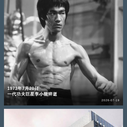
1973年7月20日
一代功夫巨星李小龍猝逝
2026-07-19