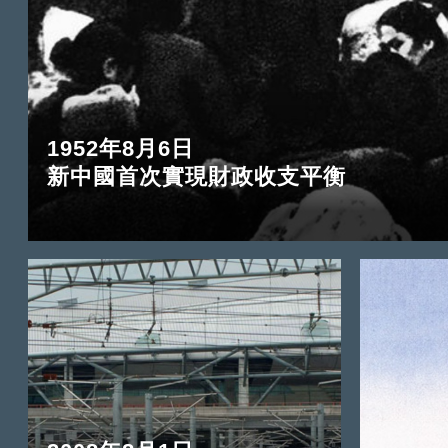
1952年8月6日
新中國首次實現財政收支平衡