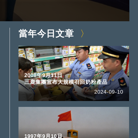
當年今日文章
2008年9月11日
三鹿集團宣布大規模召回奶粉產品
2024-09-10
1997年9月10日