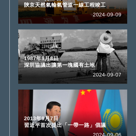
陝京天然氣輸氣管道一線工程竣工
2024-09-09
1987年9月8日
深圳協議出讓第一塊國有土地
2024-09-07
2013年9月7日
習近平首次提出「一帶一路」倡議
2024-09-06