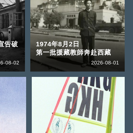
宣告破
1974年8月2日
第一批援藏教師奔赴西藏
6-08-02
2026-08-01