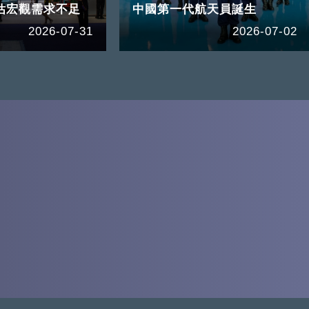
估宏觀需求不足
中國第一代航天員誕生
2026-07-31
2026-07-02