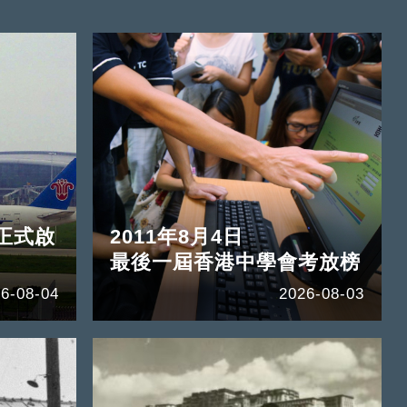
正式啟
2011年8月4日
最後一屆香港中學會考放榜
6-08-04
2026-08-03