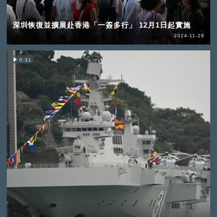
深圳恢復並擴展赴香港「一簽多行」 12月1日起實施
2024-11-29
0:31