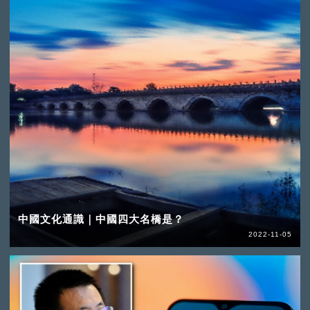
中國文化通識｜中國四大名橋是？
2022-11-05