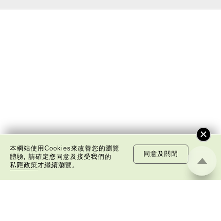
本網站使用Cookies來改善您的瀏覽
同意及關閉
體驗, 請確定您同意及接受我們的
私隱政策
才繼續瀏覽。
關於我們
版權告示
私隱政策聲明
免責聲明