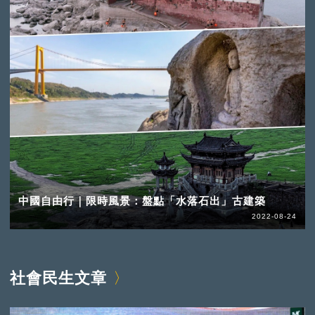
中國自由行｜限時風景：盤點「水落石出」古建築
2022-08-24
社會民生文章