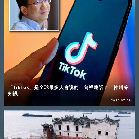
「TikTok」是全球最多人會說的一句福建話？｜神州冷
知識
2026-07-03