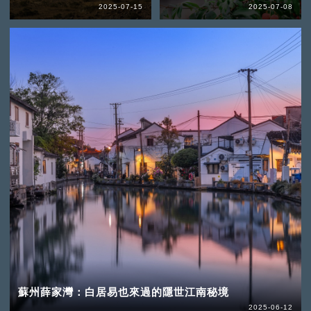
2025-07-15
2025-07-08
蘇州薛家灣：白居易也來過的隱世江南秘境
2025-06-12