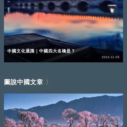
中國文化通識｜中國四大名橋是？
2022-11-05
圖說中國文章