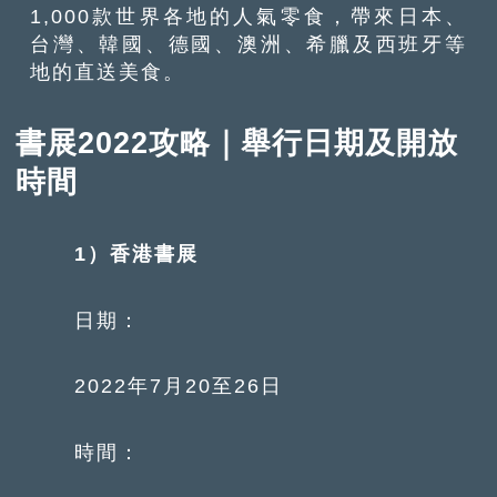
1,000款世界各地的人氣零食，帶來日本、
台灣、韓國、德國、澳洲、希臘及西班牙等
地的直送美食。
書展2022攻略｜舉行日期及開放
時間
1）香港書展
日期：
2022年7月20至26日
時間：