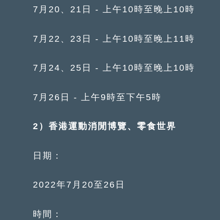
7月20、21日 - 上午10時至晚上10時
7月22、23日 - 上午10時至晚上11時
7月24、25日 - 上午10時至晚上10時
7月26日 - 上午9時至下午5時
2）
香港運動消閒博覽、零食世界
日期：
2022年7月20至26日
時間：