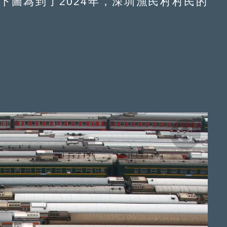
下圖為到了2024年，深圳漁民村村民的