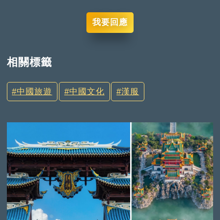
我要回應
相關標籤
中國旅遊
中國文化
漢服