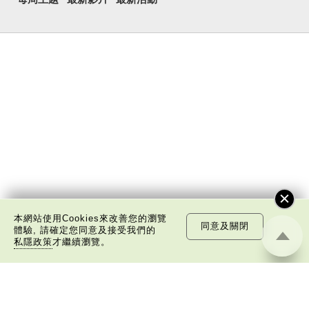
本網站使用Cookies來改善您的瀏覽
同意及關閉
體驗, 請確定您同意及接受我們的
私隱政策
才繼續瀏覽。
關於我們
版權告示
私隱政策聲明
免責聲明