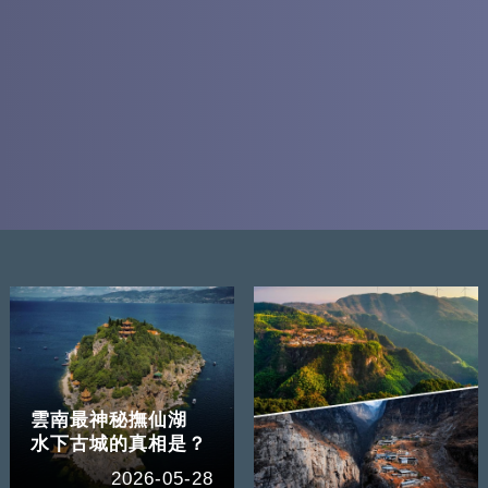
雲南最神秘撫仙湖
水下古城的真相是？
2026-05-28