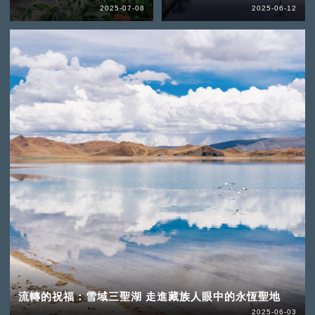
2025-07-08
2025-06-12
流轉的祝福：雪域三聖湖 走進藏族人眼中的永恆聖地
2025-06-03