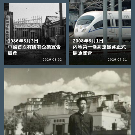
1986年8月3日
2008年8月1日
中國首次有國有企業宣告
內地第一條高速鐵路正式
破產
開通運營
2026-08-02
2026-07-31