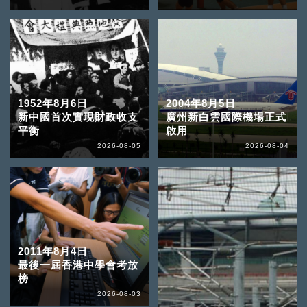
1952年8月6日
2004年8月5日
新中國首次實現財政收支
廣州新白雲國際機場正式
平衡
啟用
2026-08-05
2026-08-04
2011年8月4日
最後一屆香港中學會考放
榜
2026-08-03