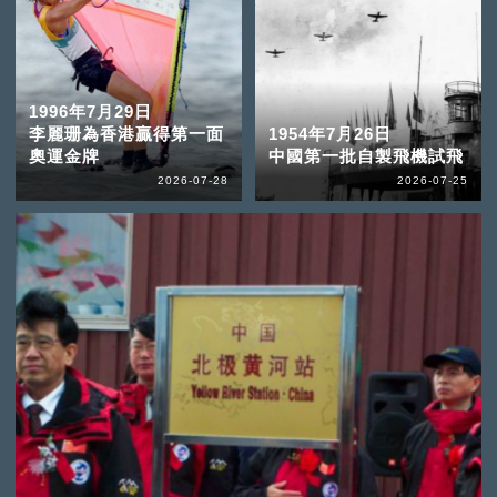
1996年7月29日
李麗珊為香港贏得第一面
1954年7月26日
奧運金牌
中國第一批自製飛機試飛
2026-07-28
2026-07-25