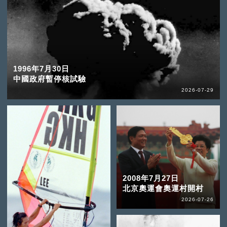
1996年7月30日
中國政府暫停核試驗
2026-07-29
2008年7月27日
北京奧運會奧運村開村
2026-07-26