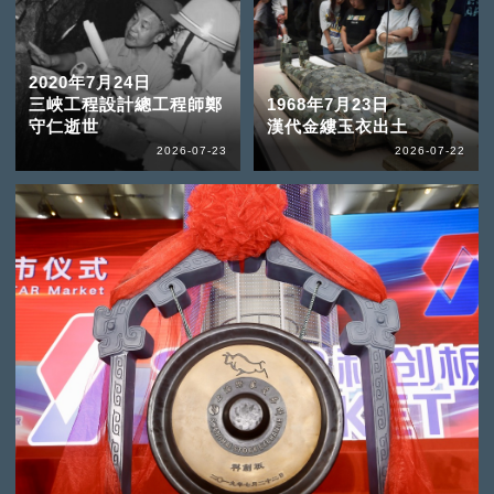
2020年7月24日
三峽工程設計總工程師鄭
1968年7月23日
守仁逝世
漢代金縷玉衣出土
2026-07-23
2026-07-22