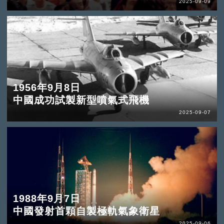
2025-09-09
1956年9月8日
中國成功試製新型噴氣式飛機
2025-09-07
1988年9月7日
中國發射首顆自製極軌氣象衛星
2025-09-06