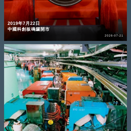
2019年7月22日
中國科創板鳴鑼開市
2026-07-21