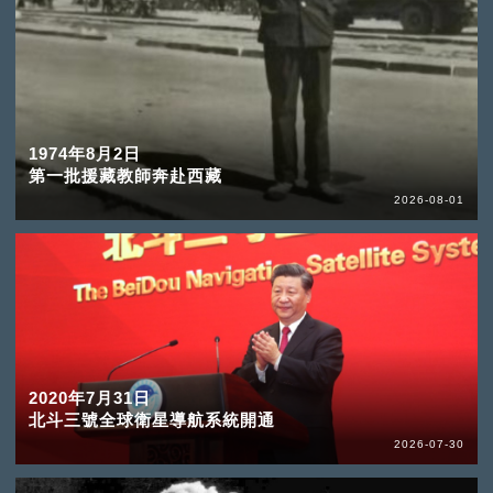
1974年8月2日
第一批援藏教師奔赴西藏
2026-08-01
2020年7月31日
北斗三號全球衛星導航系統開通
2026-07-30