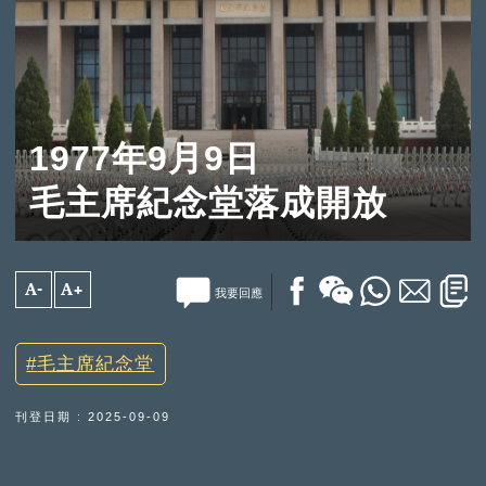
1977年9月9日
毛主席紀念堂落成開放
A-
A+
我要回應
毛主席紀念堂
刊登日期 : 2025-09-09