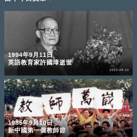
1994年9月11日
英語教育家許國璋逝世
2025-09-10
1985年9月10日
新中國第一個教師節