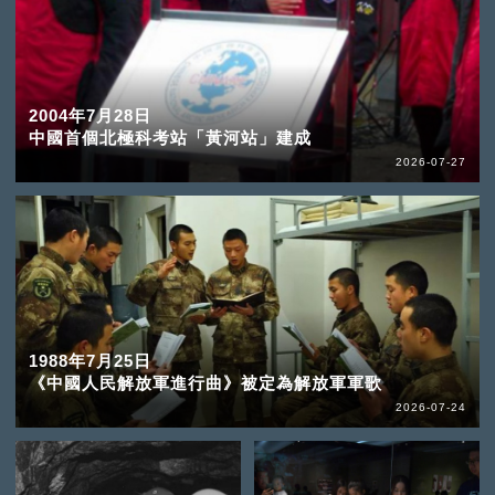
2004年7月28日
中國首個北極科考站「黃河站」建成
2026-07-27
1988年7月25日
《中國人民解放軍進行曲》被定為解放軍軍歌
2026-07-24