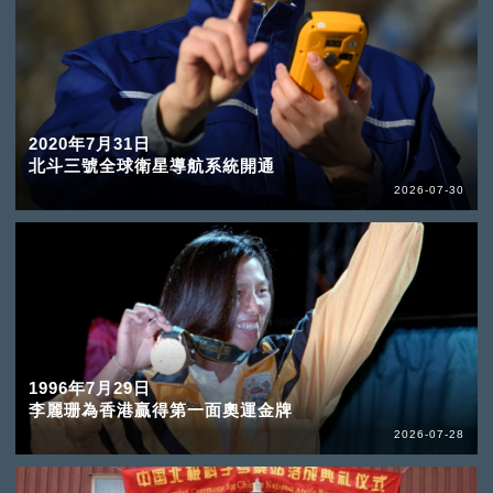
2020年7月31日
北斗三號全球衛星導航系統開通
2026-07-30
1996年7月29日
李麗珊為香港贏得第一面奧運金牌
2026-07-28