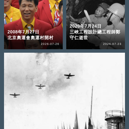
2020年7月24日
2008年7月27日
三峽工程設計總工程師鄭
北京奧運會奧運村開村
守仁逝世
2026-07-26
2026-07-23