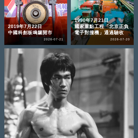
1990年7月21日
2019年7月22日
國家重點工程「北京正負
中國科創板鳴鑼開市
電子對撞機」通過驗收
2026-07-21
2026-07-20