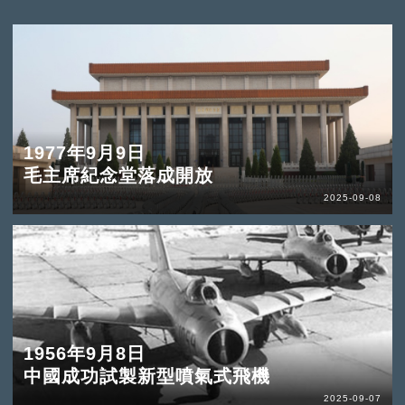
1977年9月9日
毛主席紀念堂落成開放
2025-09-08
1956年9月8日
中國成功試製新型噴氣式飛機
2025-09-07