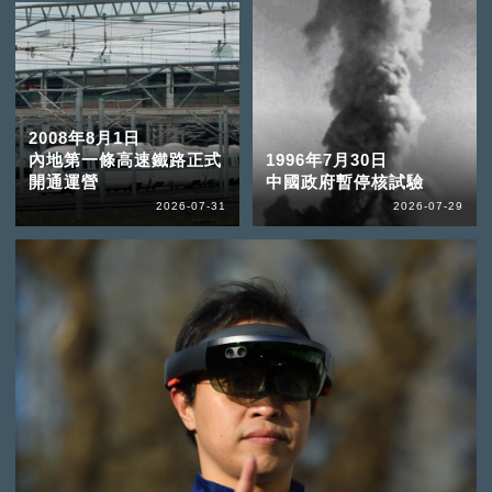
2008年8月1日
內地第一條高速鐵路正式
1996年7月30日
開通運營
中國政府暫停核試驗
2026-07-31
2026-07-29