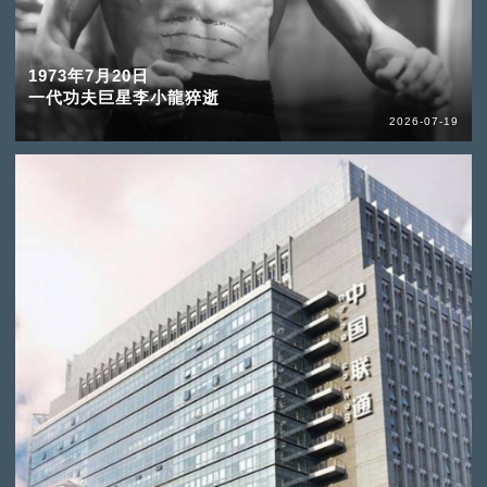
1973年7月20日
一代功夫巨星李小龍猝逝
2026-07-19