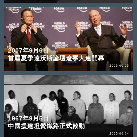
2007年9月6日
首屆夏季達沃斯論壇遼寧大連開幕
2025-09-05
1967年9月5日
中國援建坦贊鐵路正式啟動
2025-09-04