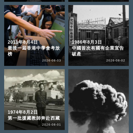
2011年8月4日
1986年8月3日
最後一屆香港中學會考放
中國首次有國有企業宣告
榜
破產
2026-08-03
2026-08-02
1974年8月2日
第一批援藏教師奔赴西藏
2026-08-01