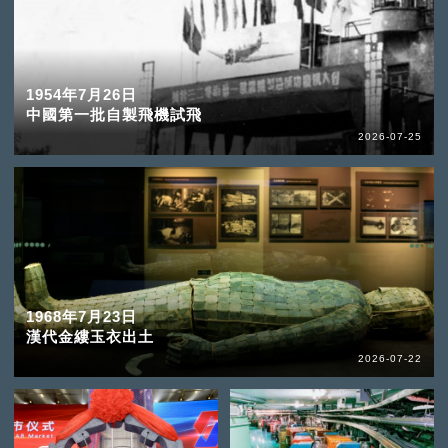
1954年7月26日
中國第一批自製飛機試飛
2026-07-25
1968年7月23日
漢代金縷玉衣出土
2026-07-22