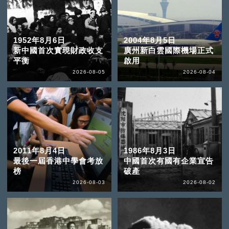
1952年8月6日
2004年8月5日
新中國首次實現財政收支
廣州新白雲國際機場正式
平衡
啟用
2026-08-05
2026-08-04
2011年8月4日
1986年8月3日
最後一屆香港中學會考放
中國首次有國有企業宣告
榜
破產
2026-08-03
2026-08-02