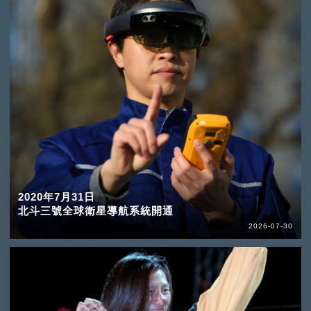
2020年7月31日
北斗三號全球衛星導航系統開通
2026-07-30