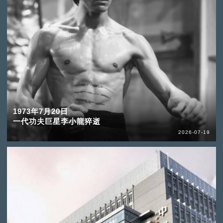
1973年7月20日
一代功夫巨星李小龍猝逝
2026-07-19