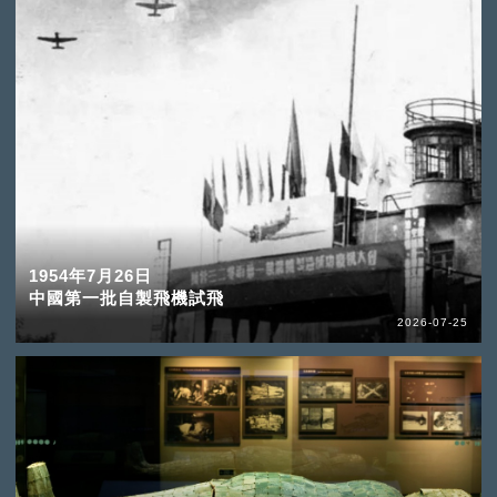
1954年7月26日
中國第一批自製飛機試飛
2026-07-25