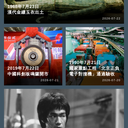
1968年7月23日
漢代金縷玉衣出土
2026-07-22
1990年7月21日
2019年7月22日
國家重點工程「北京正負
中國科創板鳴鑼開市
電子對撞機」通過驗收
2026-07-21
2026-07-20