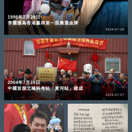
1996年7月29日
李麗珊為香港贏得第一面奧運金牌
2026-07-28
2004年7月28日
中國首個北極科考站「黃河站」建成
2026-07-27