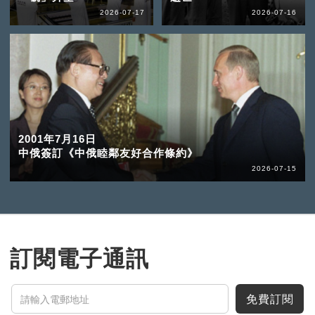
2026-07-17
2026-07-16
2001年7月16日
中俄簽訂《中俄睦鄰友好合作條約》
2026-07-15
訂閱電子通訊
免費訂閱