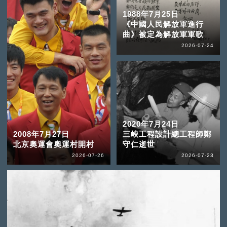
1988年7月25日
《中國人民解放軍進行
曲》被定為解放軍軍歌
2026-07-24
2020年7月24日
2008年7月27日
三峽工程設計總工程師鄭
北京奧運會奧運村開村
守仁逝世
2026-07-26
2026-07-23