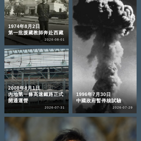
1974年8月2日
第一批援藏教師奔赴西藏
2026-08-01
2008年8月1日
內地第一條高速鐵路正式
1996年7月30日
開通運營
中國政府暫停核試驗
2026-07-31
2026-07-29