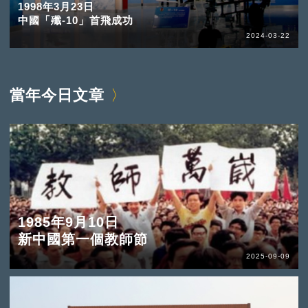
1998年3月23日
中國「殲-10」首飛成功
2024-03-22
當年今日文章
1985年9月10日
新中國第一個教師節
2025-09-09