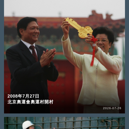
2008年7月27日
北京奧運會奧運村開村
2026-07-26