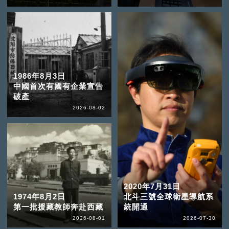
1986年8月3日
中國首次有國有企業宣告
破產
2026-08-02
2020年7月31日
1974年8月2日
北斗三號全球衛星導航系
第一批援藏教師奔赴西藏
統開通
2026-08-01
2026-07-30