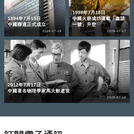
1998年7月18日
1994年7月19日
中國火箭成功運載「鑫諾
中國聯通正式成立
一號」升空
2026-07-18
2026-07-17
2012年7月17日
中國著名物理學家馬大猷逝世
2026-07-16