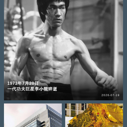
1973年7月20日
一代功夫巨星李小龍猝逝
2026-07-19