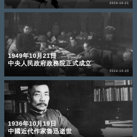
2024-10-21
1949年10月21日
中央人民政府政務院正式成立
2024-10-20
1936年10月19日
中國近代作家魯迅逝世