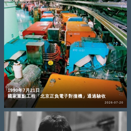
1990年7月21日
國家重點工程「北京正負電子對撞機」通過驗收
2026-07-20