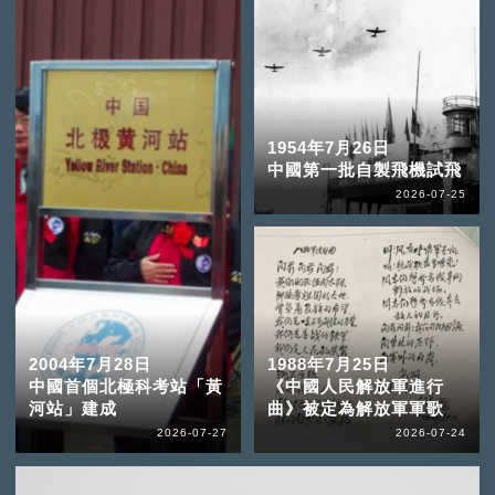
1954年7月26日
中國第一批自製飛機試飛
2026-07-25
2004年7月28日
1988年7月25日
中國首個北極科考站「黃
《中國人民解放軍進行
河站」建成
曲》被定為解放軍軍歌
2026-07-27
2026-07-24