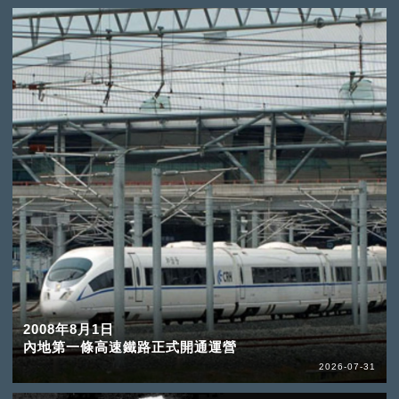
2008年8月1日
內地第一條高速鐵路正式開通運營
2026-07-31