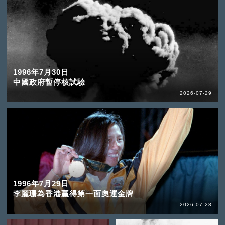
1996年7月30日
中國政府暫停核試驗
2026-07-29
1996年7月29日
李麗珊為香港贏得第一面奧運金牌
2026-07-28