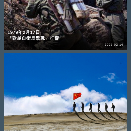
1979年2月17日
「對越自衛反擊戰」打響
2026-02-16